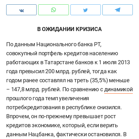
В ОЖИДАНИИ КРИЗИСА
По данным Национального банка РТ,
совокупный портфель кредитов населению
работающих в Татарстане банков к 1 июля 2013
года превысил 200 млрд. рублей, тогда как
годом ранее составлял на треть (35,5%) меньше
– 147,8 млрд. рублей. По сравнению с
динамикой
прошлого года темп увеличения
потребкредитования в республике снизился.
Впрочем, он по-прежнему превышает рост
кредитов экономике, который,
если верить
данным Нацбанка, фактически остановился. В