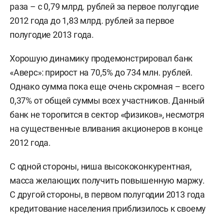
раза – с 0,79 млрд. рублей за первое полугодие
2012 года до 1,83 млрд. рублей за первое
полугодие 2013 года.
Хорошую динамику продемонстрировал банк
«Аверс»: прирост на 70,5% до 734 млн. рублей.
Однако сумма пока еще очень скромная
–
всего
0,37% от общей суммы всех участников. Данный
банк не торопится в сектор «физиков», несмотря
на существенные вливания акционеров в конце
2012 года.
С одной стороны, ниша высококонкурентная,
масса желающих получить повышенную маржу.
С другой стороны, в первом полугодии 2013 года
кредитование населения приблизилось к своему