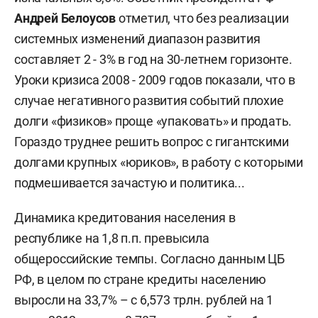
Андрей Белоусов
отметил, что без реализации
системных изменений диапазон развития
составляет 2 - 3% в год на 30-летнем горизонте.
Уроки кризиса 2008 - 2009 годов показали, что в
случае негативного развития событий плохие
долги «физиков» проще «упаковать» и
продать.
Гораздо труднее решить вопрос с гигантскими
долгами крупных «юриков», в работу с которыми
подмешивается зачастую и политика...
Динамика кредитования населения в
республике на 1,8 п.п. превысила
общероссийские темпы. Согласно данным ЦБ
РФ, в целом по стране кредиты населению
выросли на 33,7% – с 6,573 трлн. рублей на 1