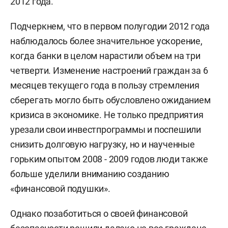
2012 года.
Подчеркнем, что в первом полугодии 2012 года
наблюдалось более значительное ускорение,
когда банки в целом нарастили объем на три
четверти. Изменение настроений граждан за 6
месяцев текущего года в пользу стремления
сберегать могло быть обусловлено ожиданием
кризиса в экономике. Не только предприятия
урезали свои инвестпрограммы и поспешили
снизить долговую нагрузку, но и наученные
горьким опытом 2008 - 2009 годов люди также
больше уделили вниманию созданию
«финансовой подушки».
Однако позаботиться о своей финансовой