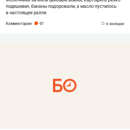
подешевел, бананы подорожали, а масло пустилось
в настоящее ралли
Комментарии
97