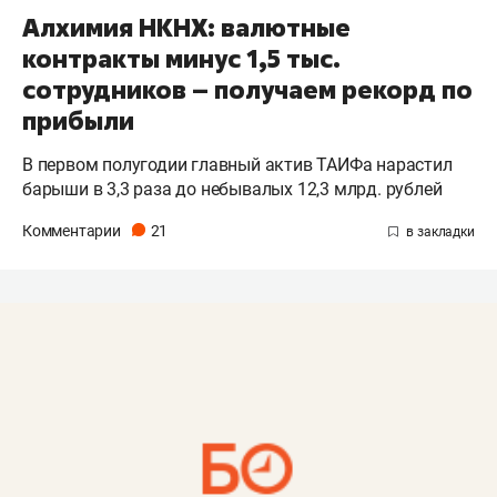
Алхимия НКНХ: валютные
контракты минус 1,5 тыс.
сотрудников – получаем рекорд по
прибыли
В первом полугодии главный актив ТАИФа нарастил
барыши в 3,3 раза до небывалых 12,3 млрд. рублей
Комментарии
21