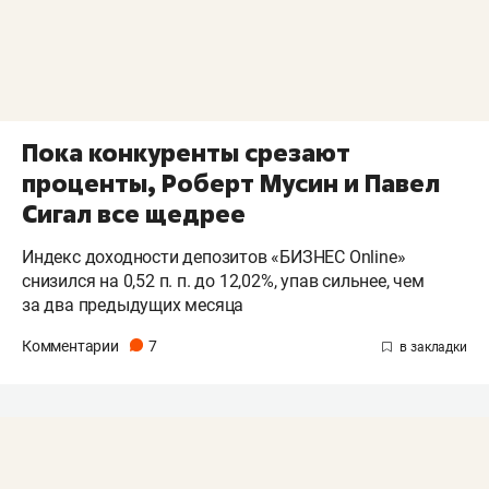
Пока конкуренты срезают
проценты, Роберт Мусин и Павел
Сигал все щедрее
Индекс доходности депозитов «БИЗНЕС Online»
снизился на 0,52 п. п. до 12,02%, упав сильнее, чем
за два предыдущих месяца
Комментарии
7