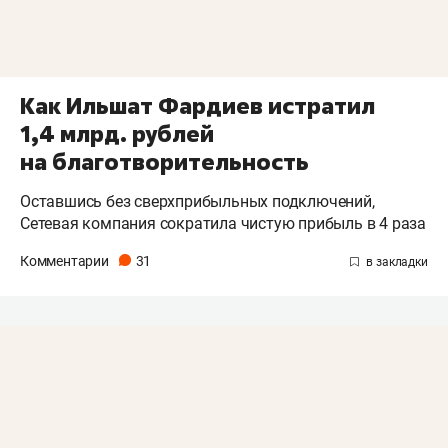
Как Ильшат Фардиев истратил
1,4 млрд. рублей
на благотворительность
Оставшись без сверхприбыльных подключений,
Сетевая компания сократила чистую прибыль в 4 раза
Комментарии
31