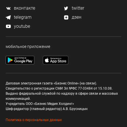
вконтакте
twitter
telegram
дзен
youtube
мобильное приложение
Деловая электронная газета «Бизнес Online» (на связи).
Свидетельство о регистрации СМИ Эл №ФС 77-33484 от 15.10.08.
Выдано федеральной службой по надзору в сфере связи и массовых
коммуникаций.
Учредитель ООО «Бизнес Медия Холдинг»
Шеф-редактор (главный редактор) А.В. Брусницын
Политика о персональных данных