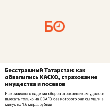
Бесстрашный Татарстан: как
обвалились КАСКО, страхование
имущества и посевов
Из кризисного падения сборов страховщикам удалось
выехать только на ОСАГО, без которого они бы ушли в
минус на 1,6 млрд. рублей