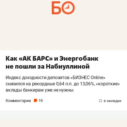
Как «АК БАРС» и Энергобанк
не пошли за Набиуллиной
Индекс доходности депозитов «БИЗНЕС Online»
снизился на рекордные 0,64 п.п. до 13,06%, «короткие»
вклады банкирам уже не нужны
Комментарии
19