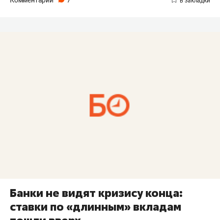
Комментарии
7
Банки не видят кризису конца:
ставки по «длинным» вкладам