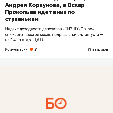
Андрея Коркунова, а Оскар
Прокопьев идет вниз по
ступенькам
Индекс доходности депозитов «БИЗНЕС Online»
снижается шестой месяц подряд, к началу августа —
на 0,41 п.п. до 11,61%
Комментарии
21