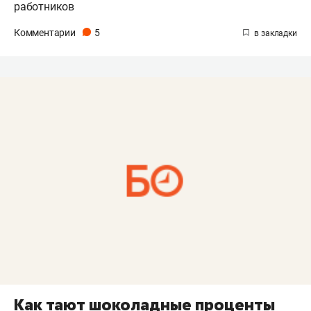
работников
Комментарии
5
Как тают шоколадные проценты