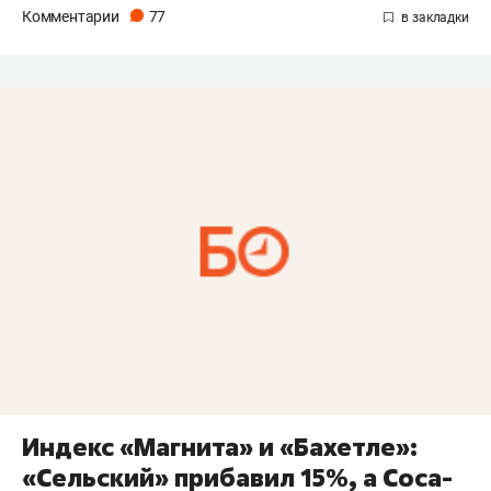
Комментарии
77
Индекс «Магнита» и «Бахетле»:
«Сельский» прибавил 15%, а Coca-