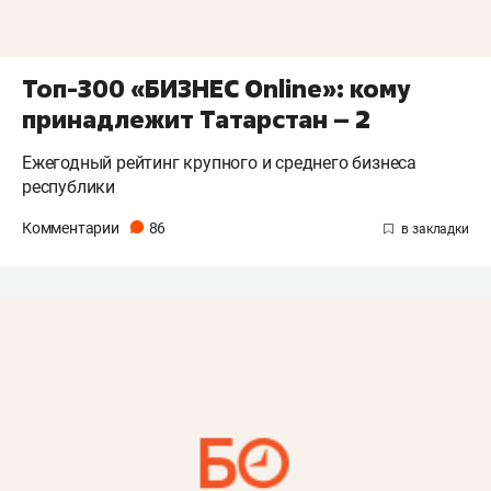
Топ-300 «БИЗНЕС Online»: кому
принадлежит Татарстан – 2
Ежегодный рейтинг крупного и среднего бизнеса
республики
Комментарии
86