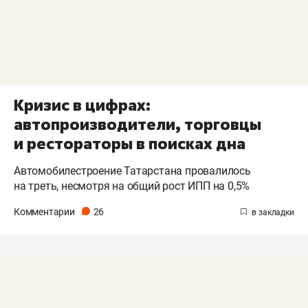
Кризис в цифрах:
автопроизводители, торговцы
и рестораторы в поисках дна
Автомобилестроение Татарстана провалилось
на треть, несмотря на общий рост ИПП на 0,5%
Комментарии
26