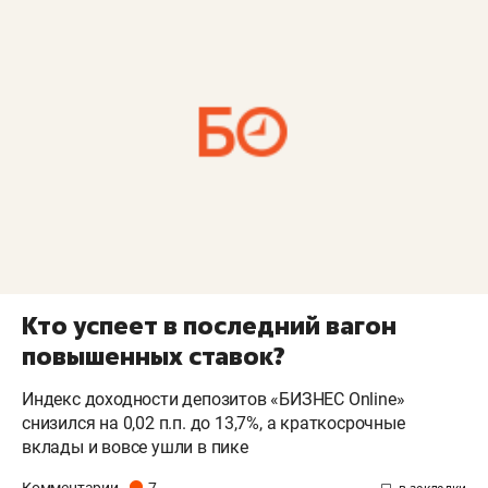
Кто успеет в последний вагон
повышенных ставок?
Индекс доходности депозитов «БИЗНЕС Online»
снизился на 0,02 п.п. до 13,7%, а краткосрочные
вклады и вовсе ушли в пике