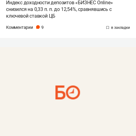
Индекс доходности депозитов «БИЗНЕС Online»
снизился на 0,33 п. п. до 12,54%, сравнявшись с
ключевой ставкой ЦБ
Комментарии
9