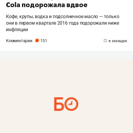
Cola подорожала вдвое
Кофе, крупы, водка и подсолнечное масло — только
они в первом квартале 2016 года подорожали ниже
инфляции
Комментарии
131