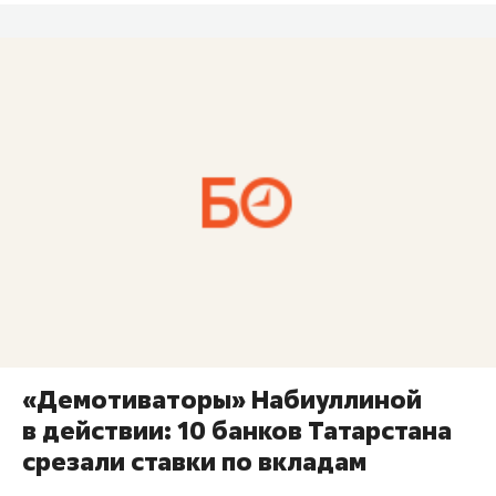
«Демотиваторы» Набиуллиной
в действии: 10 банков Татарстана
срезали ставки по вкладам