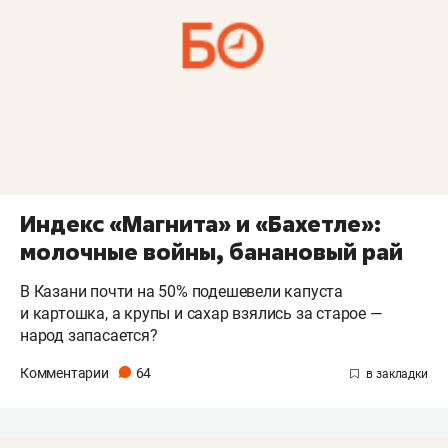
Индекс «Магнита» и «Бахетле»:
молочные войны, банановый рай
В Казани почти на 50% подешевели капуста
и картошка, а крупы и сахар взялись за старое —
народ запасается?
Комментарии
64