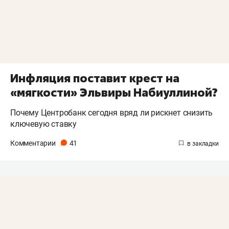
Инфляция поставит крест на
«мягкости» Эльвиры Набиуллиной?
Почему Центробанк сегодня вряд ли рискнет снизить
ключевую ставку
Комментарии
41