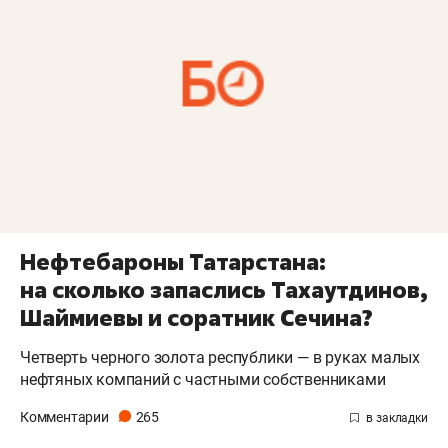
Нефтебароны Татарстана:
на сколько запаслись Тахаутдинов,
Шаймиевы и соратник Сечина?
Четверть черного золота республики — в руках малых
нефтяных компаний с частными собственниками
Комментарии
265