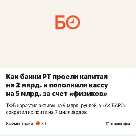
Как банки РТ проели капитал
на 2 млрд. и пополнили кассу
на 5 млрд. за счет «физиков»
ТФБ нарастил активы на 9 млрд. рублей, а «АК БАРС»
сократил их почти на 7 миллиардов
Комментарии
30