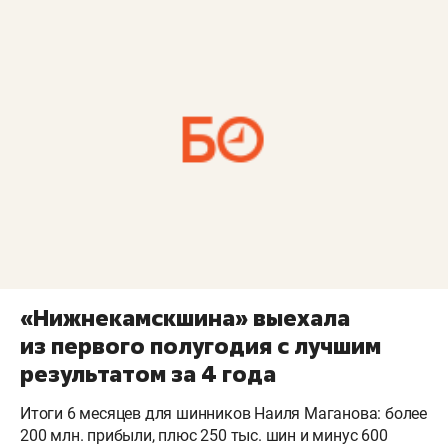
«Нижнекамскшина» выехала
из первого полугодия с лучшим
результатом за 4 года
Итоги 6 месяцев для шинников Наиля Маганова: более
200 млн. прибыли, плюс 250 тыс. шин и минус 600