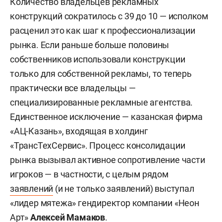
Количество владельцев рекламных
конструкций сократилось с 39 до 10 — исполком
расценил это как шаг к профессионализации
рынка. Если раньше больше половины
собственников использовали конструкции
только для собственной рекламы, то теперь
практически все владельцы —
специализированные рекламные агентства.
Единственное исключение — казанская фирма
«АЦ-Казань», входящая в холдинг
«ТрансТехСервис». Процесс консолидации
рынка вызывал активное сопротивление части
игроков — в частности, с целым рядом
заявлений
(и не только заявлений) выступал
«лидер мятежа» гендиректор компании «Неон
Арт»
Алексей Мамаков
.