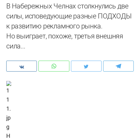
В Набережных Челнах столкнулись две
силы, исповедующие разные ПОДХОДЫ
к развитию рекламного рынка.
Но выиграет, похоже, третья внешняя
сила...
Н