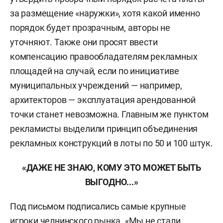
за размещение «наружки», хотя какой именно
порядок будет прозрачным, авторы не
уточняют. Также они просят ввести
компенсацию правообладателям рекламных
площадей на случай, если по инициативе
муниципальных учреждений — например,
архитекторов — эксплуатация арендованной
точки станет невозможна. Главным же пунктом
рекламисты выделили принцип объединения
рекламных конструкций в лоты по 50 и 100 штук.
«ДАЖЕ НЕ ЗНАЮ, КОМУ ЭТО МОЖЕТ БЫТЬ
ВЫГОДНО...»
Под письмом подписались самые крупные
игроки челнинского рынка. «Мы не стали