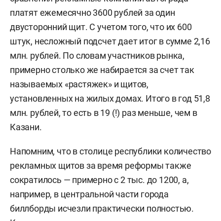
платят ежемесячно 3600 рублей за один
двусторонний щит. С учетом того, что их 600
штук, несложный подсчет дает итог в сумме 2,16
млн. рублей. По словам участников рынка,
примерно столько же набирается за счет так
называемых «растяжек» и щитов,
установленных на жилых домах. Итого в год 51,8
млн. рублей, то есть в 19 (!) раз меньше, чем в
Казани.
Напомним, что в столице республики количество
рекламных щитов за время реформы также
сократилось — примерно с 2 тыс. до 1200, а,
например, в центральной части города
биллборды исчезли практически полностью.