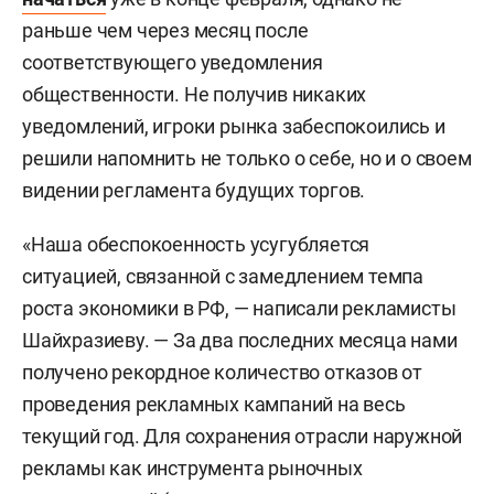
раньше чем через месяц после
соответствующего уведомления
общественности. Не получив никаких
уведомлений, игроки рынка забеспокоились и
решили напомнить не только о себе, но и о своем
видении регламента будущих торгов.
«Наша обеспокоенность усугубляется
ситуацией, связанной с замедлением темпа
роста экономики в РФ, — написали рекламисты
Шайхразиеву. — За два последних месяца нами
получено рекордное количество отказов от
проведения рекламных кампаний на весь
текущий год. Для сохранения отрасли наружной
рекламы как инструмента рыночных