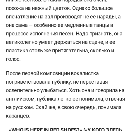
похожа на нежный цветок. Однако большое
впечатление на зал производят не ее наряды, а
она сама — особенно ее медленные танцы в
процессе исполнения песен. Надо признать, она
великолепно умеет держаться на сцене, и ее
пластика столь же притягательна, сколько и
голос.
После первой композиции вокалистка
поприветствовала публику, не переставая
ослепительно улыбаться. Хоть она и говорила на
английском, публика легко ее понимала, отвечая
на русском. Скай же, в свою очередь, понимала
казанцев.
«WHO IS HERE IN RED SHOES?» («
У КОГО ЗДЕСЬ