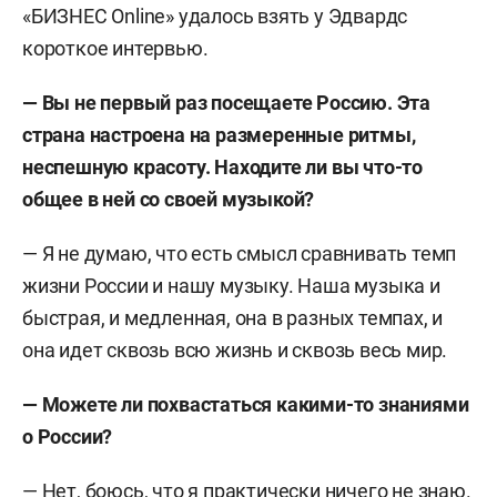
«БИЗНЕС Online» удалось взять у Эдвардс
короткое интервью.
— Вы не первый раз посещаете Россию. Эта
страна настроена на размеренные ритмы,
неспешную красоту. Находите ли вы что-то
общее в ней со своей музыкой?
— Я не думаю, что есть смысл сравнивать темп
жизни России и нашу музыку. Наша музыка и
быстрая, и медленная, она в разных темпах, и
она идет сквозь всю жизнь и сквозь весь мир.
— Можете ли похвастаться какими-то знаниями
о России?
— Нет, боюсь, что я практически ничего не знаю.