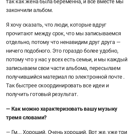
так как жена была беременна, и все вместе мы
закончили альбом.
Я хочу сказать, что люди, которые вдруг
прочитают между срок, что мы записываемся
отдельно, потому что ненавидим друг друга —
ничего подобного. Это гораздо более удобно,
потому что у нас у всех есть семьи, и мы каждый
записываем свои части альбома, пересылаем
получившийся материал по электронной почте .
Так быстрее скоординировать все идеи и
получить готовый результат.
— Как можно характеризовать вашу музыку
тремя словами?
— Гм... Хороший. Очень хороший. Вот же, уже три