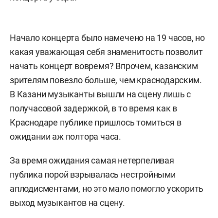
Начало концерта было намечено на 19 часов, но
какая уважающая себя знаменитость позволит
начать концерт вовремя? Впрочем, казанским
зрителям повезло больше, чем краснодарским.
В Казани музыканты вышли на сцену лишь с
получасовой задержкой, в то время как в
Краснодаре публике пришлось томиться в
ожидании аж полтора часа.
За время ожидания самая нетерпеливая
публика порой взрывалась нестройными
аплодисментами, но это мало помогло ускорить
выход музыкантов на сцену.