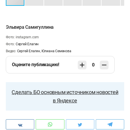
Эльвира Самигуллина
Фото: instagram.com
Фото:
Сергей Елагин
Видео:
Сергей Елагин
,
Юлиана Семенова
Оцените публикацию!
0
Сделать БО основным источником новостей
в Яндексе