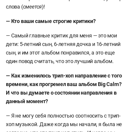
слова (
смеется
)!
— Кто ваши самые строгие критики?
— Самый главные критик для меня — это мои
дети: 5-летний сын, 6-летняя дочка и 16-летний
сын, и им этот альбом понравился, а это еще
один повод считать, что это лучший альбом.
— Как изменилось трип-хоп направление с того
времени, как прогремел ваш альбом Big Calm?
И что вы думаете о состоянии направления в
данный момент?
— Я не могу себя полностью соотносить с трип-
хоп музыкой. Даже когда мы начали, я была не