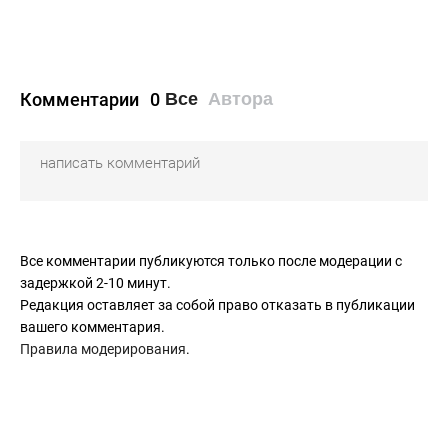
Комментарии
0
Все
Автора
Все комментарии публикуются только после модерации с
задержкой 2-10 минут.
Редакция оставляет за собой право отказать в публикации
вашего комментария.
Правила модерирования
.