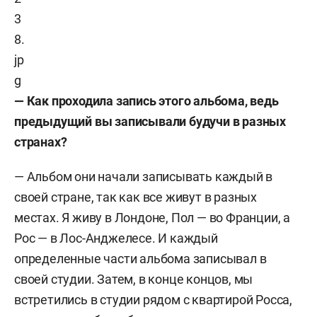
— Как проходила запись этого альбома, ведь
предыдущий вы записывали будучи в разных
странах?
— Альбом они начали записывать каждый в
своей стране, так как все живут в разных
местах. Я живу в Лондоне, Пол — во Франции, а
Рос — в Лос-Анджелесе. И каждый
определенные части альбома записывал в
своей студии. Затем, в конце концов, мы
встретились в студии рядом с квартирой Росса,