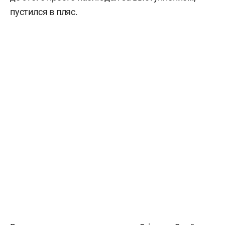
пустился в пляс.