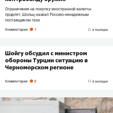
Ограничения на покупку иностранной валюты
продлят, Шольц назвал Россию ненадежным
поставщиком газа
Комментарии
1
Шойгу обсудил с министром
обороны Турции ситуацию в
Черноморском регионе
Комментарии
0