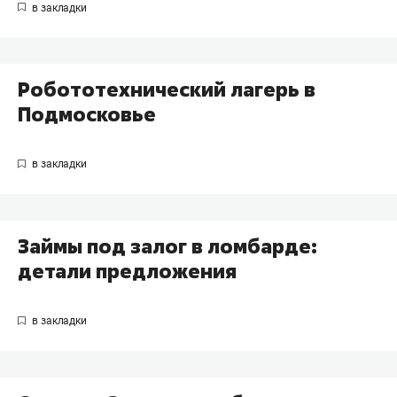
Робототехнический лагерь в
Подмосковье
Займы под залог в ломбарде:
детали предложения