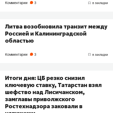
Комментарии
3
Литва возобновила транзит между
Россией и Калининградской
областью
Комментарии
3
Итоги дня: ЦБ резко снизил
ключевую ставку, Татарстан взял
шефство над Лисичанском,
замглавы приволжского
Ростехнадзора заковали в