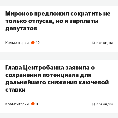
Миронов предложил сократить не
только отпуска, но и зарплаты
депутатов
Комментарии
12
Глава Центробанка заявила о
сохранении потенциала для
дальнейшего снижения ключевой
ставки
Комментарии
0