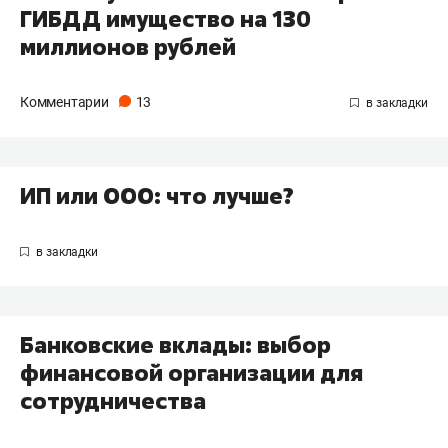
ГИБДД имущество на 130
миллионов рублей
Комментарии
13
ИП или ООО: что лучше?
Банковские вклады: выбор
финансовой организации для
сотрудничества