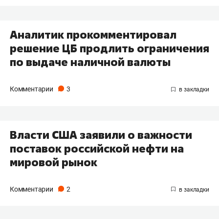
Аналитик прокомментировал
решение ЦБ продлить ограничения
по выдаче наличной валюты
Комментарии
3
Власти США заявили о важности
поставок российской нефти на
мировой рынок
Комментарии
2