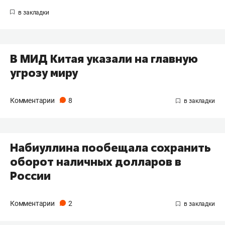
В МИД Китая указали на главную
угрозу миру
Комментарии
8
Набиуллина пообещала сохранить
оборот наличных долларов в
России
Комментарии
2