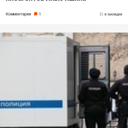
Комментарии
1