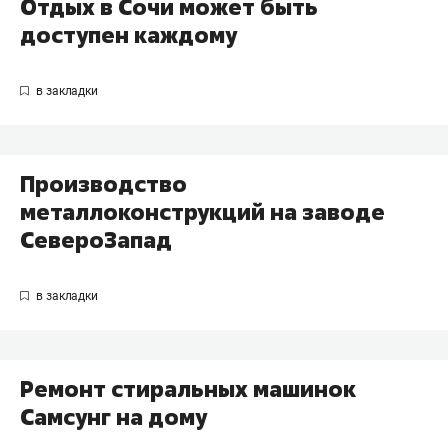
Отдых в Сочи может быть
доступен каждому
Производство
металлоконструкций на заводе
СевероЗапад
Ремонт стиральных машинок
Самсунг на дому