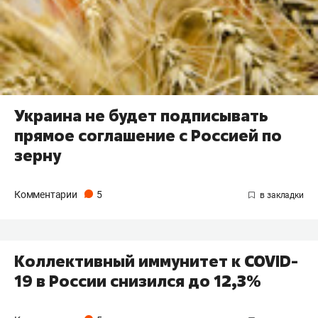
Украина не будет подписывать
прямое соглашение с Россией по
зерну
Комментарии
5
Коллективный иммунитет к COVID-
19 в России снизился до 12,3%