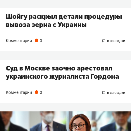
Шойгу раскрыл детали процедуры
вывоза зерна с Украины
Комментарии
0
Суд в Москве заочно арестовал
украинского журналиста Гордона
Комментарии
0