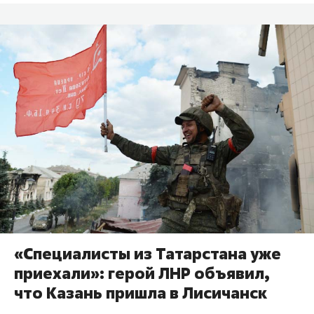
«Специалисты из Татарстана уже
приехали»: герой ЛНР объявил,
что Казань пришла в Лисичанск