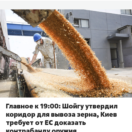
Главное к 19:00: Шойгу утвердил
коридор для вывоза зерна, Киев
требует от ЕС доказать
контрабанду оружия