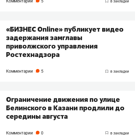
Комментарии
5
«БИЗНЕС Online» публикует видео
задержания замглавы
приволжского управления
Ростехнадзора
Комментарии
5
Ограничение движения по улице
Белинского в Казани продлили до
середины августа
Комментарии
0