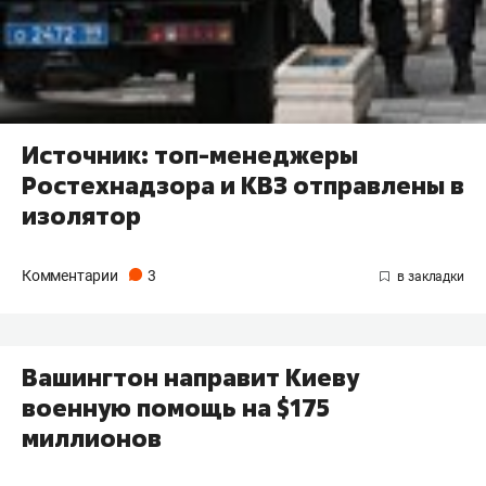
Источник: топ-менеджеры
Ростехнадзора и КВЗ отправлены в
изолятор
Комментарии
3
Вашингтон направит Киеву
военную помощь на $175
миллионов