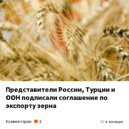
Представители России, Турции и
ООН подписали соглашение по
экспорту зерна
Комментарии
4