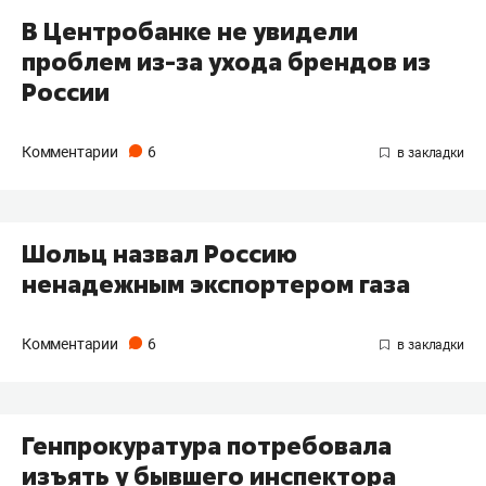
В Центробанке не увидели
проблем из-за ухода брендов из
России
Комментарии
6
Шольц назвал Россию
ненадежным экспортером газа
Комментарии
6
Генпрокуратура потребовала
изъять у бывшего инспектора