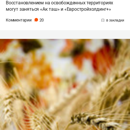
Восстановлением на освобожденных территориях
могут заняться «Ак таш» и «Евростройхолдинг+»
Комментарии
20