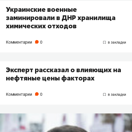
Украинские военные
заминировали в ДНР хранилища
химических отходов
Комментарии
0
Эксперт рассказал о влияющих на
нефтяные цены факторах
Комментарии
0