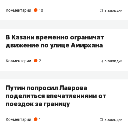
Комментарии
10
В Казани временно ограничат
движение по улице Амирхана
Комментарии
2
Путин попросил Лаврова
поделиться впечатлениями от
поездок за границу
Комментарии
1