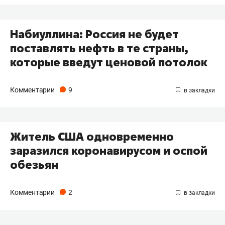
Набиуллина: Россия не будет
поставлять нефть в те страны,
которые введут ценовой потолок
Комментарии
9
Житель США одновременно
заразился коронавирусом и оспой
обезьян
Комментарии
2