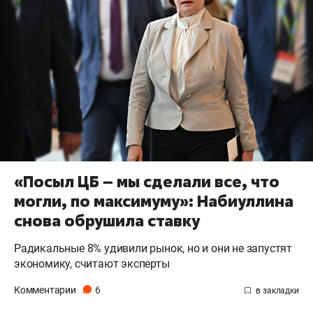
«Посыл ЦБ – мы сделали все, что
могли, по максимуму»: Набиуллина
снова обрушила ставку
Радикальные 8% удивили рынок, но и они не запустят
экономику, считают эксперты
Комментарии
6