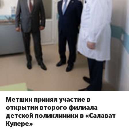
Метшин принял участие в
открытии второго филиала
детской поликлиники в «Салават
Купере»