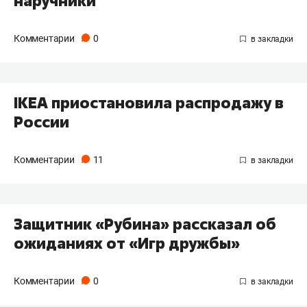
наручники
Комментарии
0
IKEA приостановила распродажу в
России
Комментарии
11
Защитник «Рубина» рассказал об
ожиданиях от «Игр дружбы»
Комментарии
0