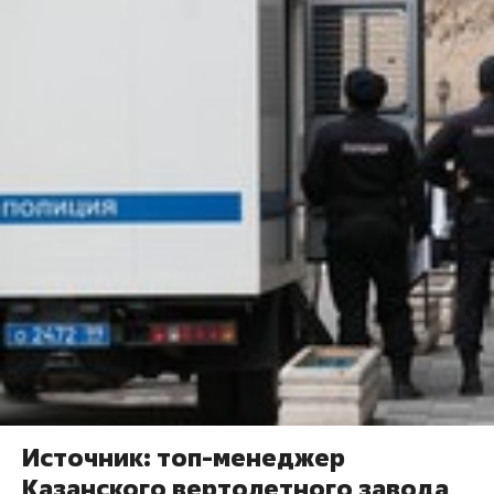
Источник: топ-менеджер
Казанского вертолетного завода