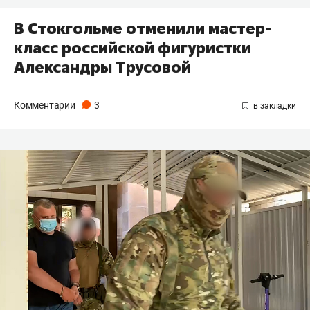
​В Стокгольме отменили мастер-
класс российской фигуристки
Александры Трусовой
Комментарии
3