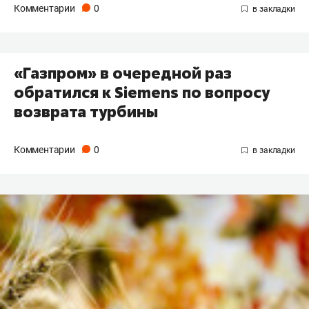
Комментарии
0
«Газпром» в очередной раз
обратился к Siemens по вопросу
возврата турбины
Комментарии
0