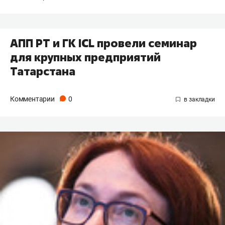
АПП РТ и ГК ICL провели семинар
для крупных предприятий
Татарстана
Комментарии
0