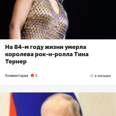
На 84-м году жизни умерла
королева рок-н-ролла Тина
Тернер
Комментарии
5