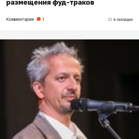
размещения фуд-траков
Комментарии
1