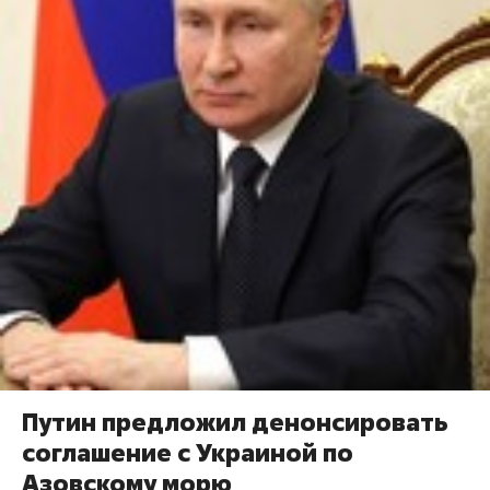
Путин предложил денонсировать
соглашение с Украиной по
Азовскому морю