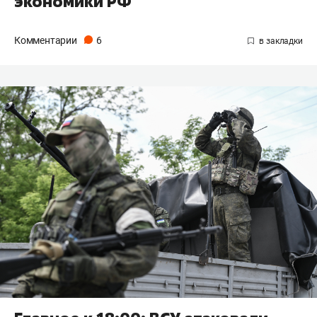
экономики РФ
Комментарии
6