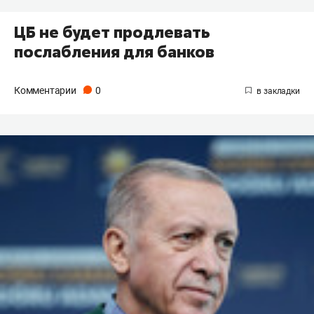
ЦБ не будет продлевать
послабления для банков
Комментарии
0