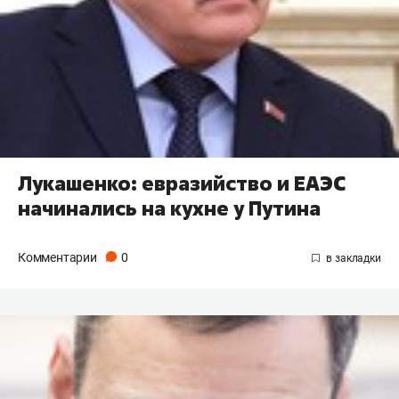
Лукашенко: евразийство и ЕАЭС
начинались на кухне у Путина
Комментарии
0