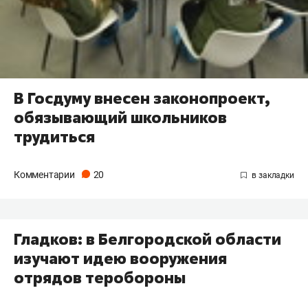
В Госдуму внесен законопроект,
обязывающий школьников
трудиться
Комментарии
20
Гладков: в Белгородской области
изучают идею вооружения
отрядов теробороны