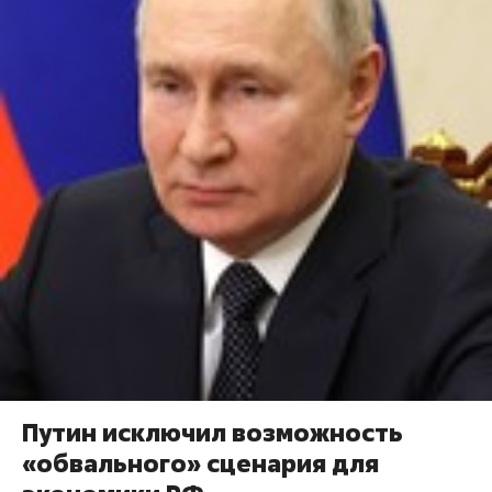
Путин исключил возможность
«обвального» сценария для