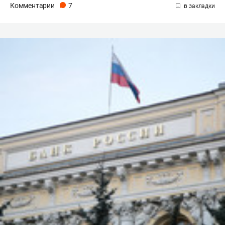
Комментарии
7