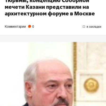
тюрьмы, концепцию Соборной
мечети Казани представили на
архитектурном форуме в Москве
Комментарии
0