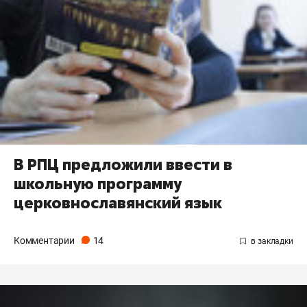
В РПЦ предложили ввести в
школьную программу
церковнославянский язык
Комментарии
14