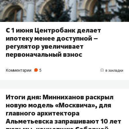
С 1 июня Центробанк делает
ипотеку менее доступной –
регулятор увеличивает
первоначальный взнос
Комментарии
5
Итоги дня: Минниханов раскрыл
новую модель «Москвича», для
главного архитектора
Альметьевска запрашивают 10 лет