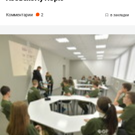
Комментарии
2