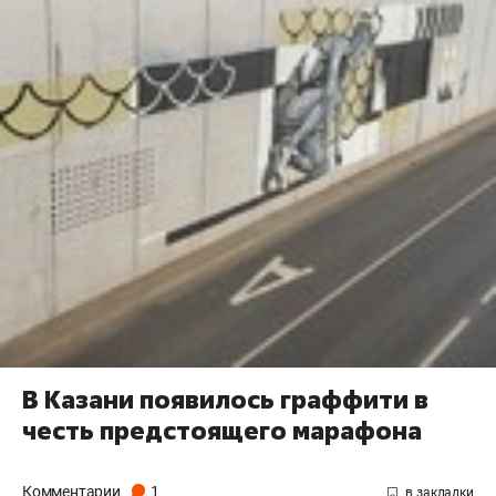
В Казани появилось граффити в
честь предстоящего марафона
Комментарии
1