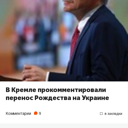
В Кремле прокомментировали
перенос Рождества на Украине
Комментарии
9