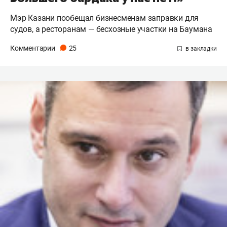
Мэр Казани пообещал бизнесменам заправки для
судов, а ресторанам — бесхозные участки на Баумана
Комментарии
25