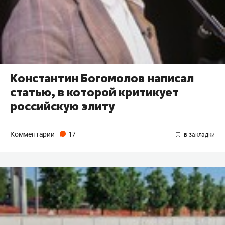
Константин Богомолов написал
статью, в которой критикует
российскую элиту
Комментарии
17