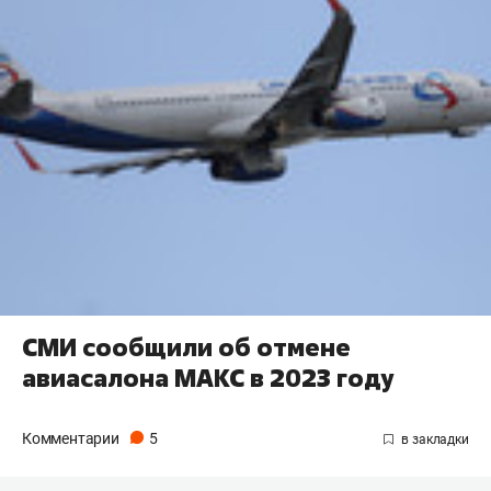
СМИ сообщили об отмене
авиасалона МАКС в 2023 году
Комментарии
5