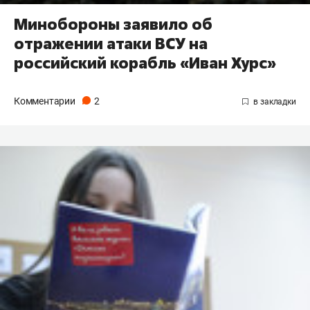
Минобороны заявило об
отражении атаки ВСУ на
российский корабль «Иван Хурс»
Комментарии
2