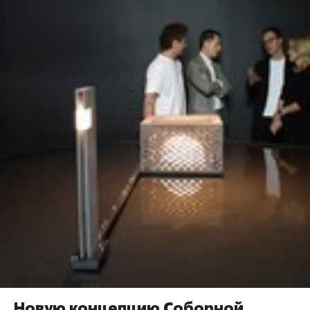
Новую концепцию Соборной