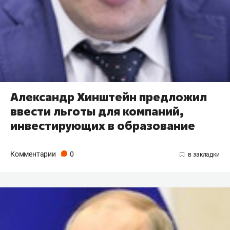
Александр Хинштейн предложил
ввести льготы для компаний,
инвестирующих в образование
Комментарии
0