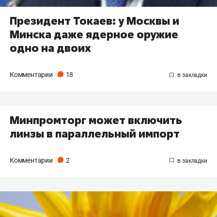
Президент Токаев: у Москвы и
Минска даже ядерное оружие
одно на двоих
Комментарии
18
Минпромторг может включить
линзы в параллельный импорт
Комментарии
2