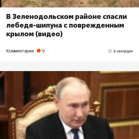
В Зеленодольском районе спасли
лебедя-шипуна с поврежденным
крылом (видео)
Комментарии
0