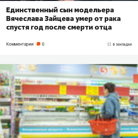
Единственный сын модельера
Вячеслава Зайцева умер от рака
спустя год после смерти отца
Комментарии
0