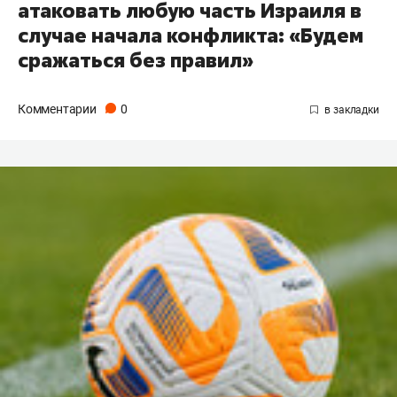
атаковать любую часть Израиля в
случае начала конфликта: «Будем
сражаться без правил»
Комментарии
0