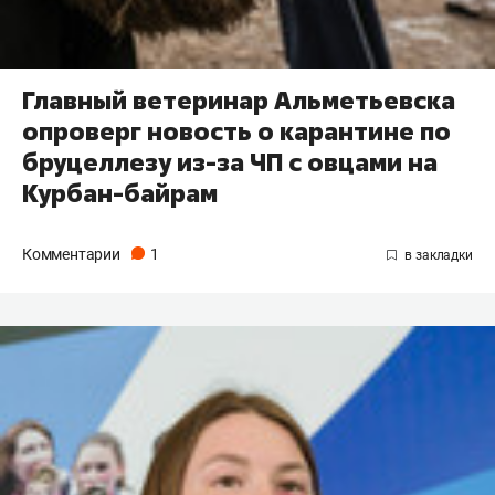
Главный ветеринар Альметьевска
опроверг новость о карантине по
бруцеллезу из-за ЧП с овцами на
Курбан-байрам
Комментарии
1