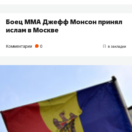
Боец ММА Джефф Монсон принял
ислам в Москве
Комментарии
0