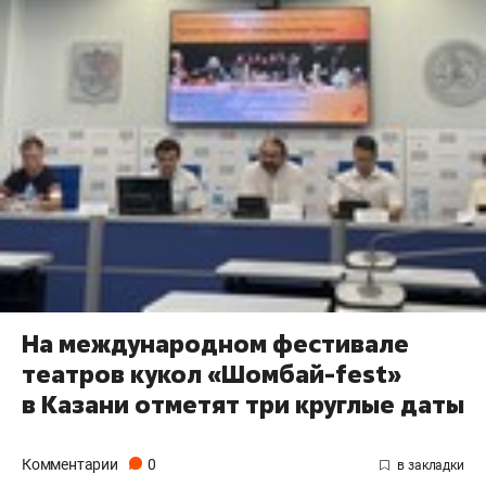
На международном фестивале
театров кукол «Шомбай-fest»
в Казани отметят три круглые даты
Комментарии
0