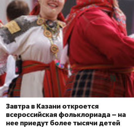
Завтра в Казани откроется
всероссийская фольклориада – на
нее приедут более тысячи детей