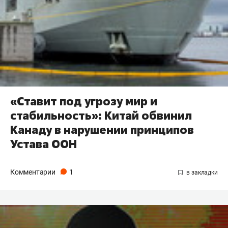
«Ставит под угрозу мир и
стабильность»: Китай обвинил
Канаду в нарушении принципов
Устава ООН
Комментарии
1