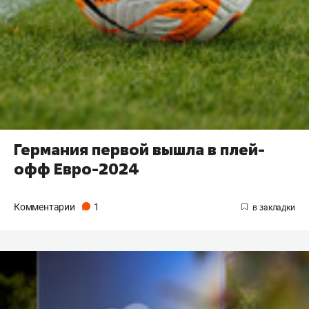
Германия первой вышла в плей-
офф Евро-2024
Комментарии
1