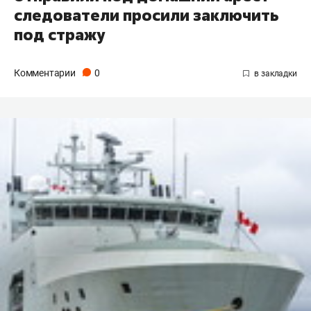
следователи просили заключить
под стражу
Комментарии
0