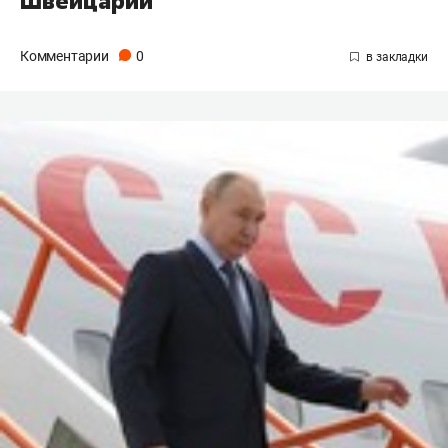
Швейцарии
Комментарии
0