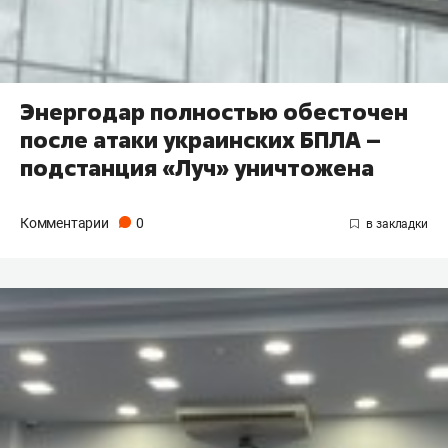
Энергодар полностью обесточен
после атаки украинских БПЛА –
подстанция «Луч» уничтожена
Комментарии
0