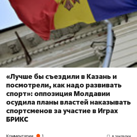
«Лучше бы съездили в Казань и
посмотрели, как надо развивать
спорт»: оппозиция Молдавии
осудила планы властей наказывать
спортсменов за участие в Играх
БРИКС
Комментарии
1