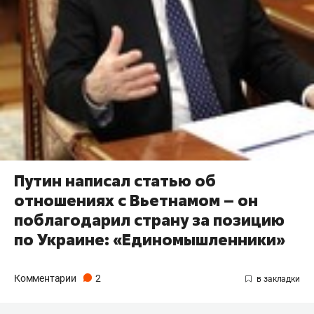
Путин написал статью об
отношениях с Вьетнамом – он
поблагодарил страну за позицию
по Украине: «Единомышленники»
Комментарии
2