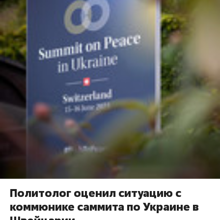
Политолог оценил ситуацию с
коммюнике саммита по Украине в