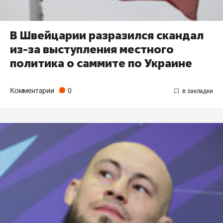
В Швейцарии разразился скандал
из-за выступления местного
политика о саммите по Украине
Комментарии
0