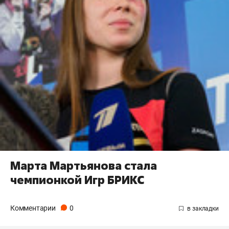
Марта Мартьянова стала
чемпионкой Игр БРИКС
Комментарии
0