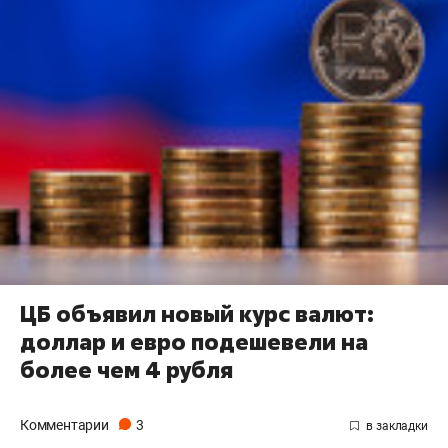
ЦБ объявил новый курс валют:
доллар и евро подешевели на
более чем 4 рубля
Комментарии
3