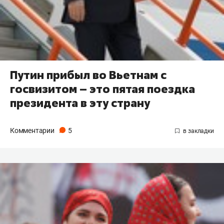
Путин прибыл во Вьетнам с
госвизитом – это пятая поездка
президента в эту страну
Комментарии
5