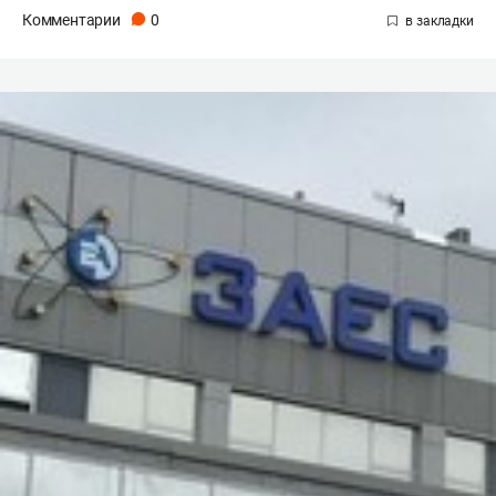
Комментарии
0