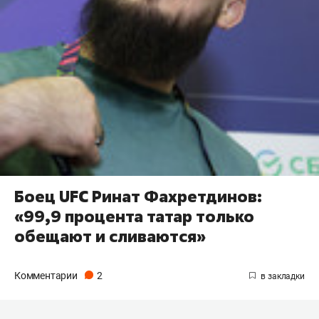
Боец UFC Ринат Фахретдинов:
«99,9 процента татар только
обещают и сливаются»
Комментарии
2