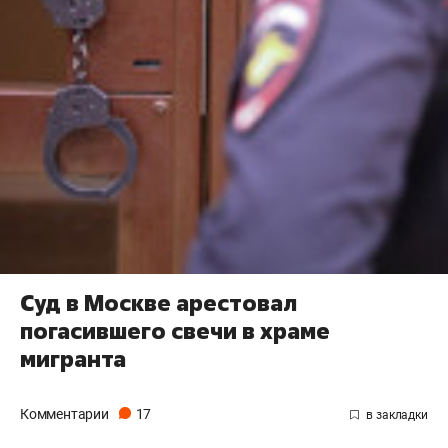
Суд в Москве арестовал
погасившего свечи в храме
мигранта
Комментарии
17