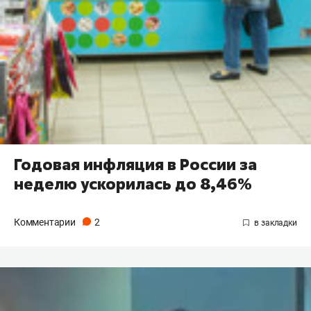
Годовая инфляция в России за
неделю ускорилась до 8,46%
Комментарии
2