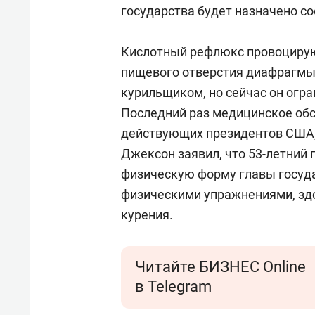
государства будет назначено с
Кислотный рефлюкс провоцирую
пищевого отверстия диафрагмы
курильщиком, но сейчас он огр
Последний раз медицинское обс
действующих президентов США, 
Джексон заявил, что 53-летний
физическую форму главы госуд
физическими упражнениями, здо
курения.
Читайте БИЗНЕС Online
в Telegram