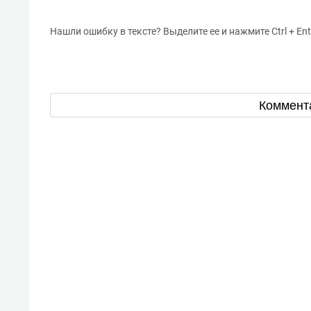
Нашли ошибку в тексте? Выделите ее и нажмите Ctrl + Ent
Коммент