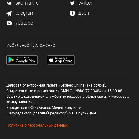
вконтакте
twitter
telegram
дзен
youtube
мобильное приложение
Деловая электронная газета «Бизнес Online» (на связи).
Свидетельство о регистрации СМИ Эл №ФС 77-33484 от 15.10.08.
Выдано федеральной службой по надзору в сфере связи и массовых
коммуникаций.
Учредитель ООО «Бизнес Медия Холдинг»
Шеф-редактор (главный редактор) А.В. Брусницын
Политика о персональных данных