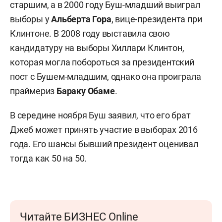
старшим, а в 2000 году Буш-младший выиграл
выборы у
Альберта Гора
, вице-президента при
Клинтоне. В 2008 году выставила свою
кандидатуру на выборы Хиллари Клинтон,
которая могла побороться за президентский
пост с Бушем-младшим, однако она проиграла
праймериз
Бараку Обаме
.
В середине ноября Буш заявил, что его брат
Джеб может принять участие в выборах 2016
года. Его шансы бывший президент оценивал
тогда как 50 на 50.
Читайте БИЗНЕС Online