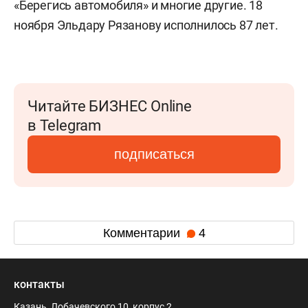
«Берегись автомобиля» и многие другие. 18
ноября Эльдару Рязанову исполнилось 87 лет.
Читайте БИЗНЕС Online
в Telegram
подписаться
Комментарии
4
контакты
Казань, Лобачевского 10, корпус 2