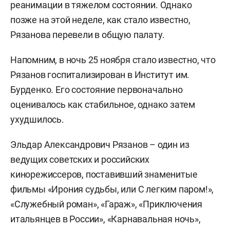
реанимации в тяжелом состоянии. Однако
позже на этой неделе, как стало известно,
Рязанова перевели в общую палату.
Напомним, в ночь 25 ноября стало известно, что
Рязанов госпитализирован в Институт им.
Бурденко. Его состояние первоначально
оценивалось как стабильное, однако затем
ухудшилось.
Эльдар Александрович Рязанов – один из
ведущих советских и российских
кинорежиссеров, поставивший знаменитые
фильмы «Ирония судьбы, или С легким паром!»,
«Служебный роман», «Гараж», «Приключения
итальянцев в России», «Карнавальная ночь»,