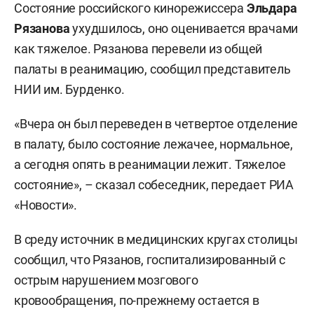
Состояние российского кинорежиссера
Эльдара
Рязанова
ухудшилось, оно оценивается врачами
как тяжелое. Рязанова перевели из общей
палаты в реанимацию, сообщил представитель
НИИ им. Бурденко.
«Вчера он был переведен в четвертое отделение
в палату, было состояние лежачее, нормальное,
а сегодня опять в реанимации лежит. Тяжелое
состояние», – сказал собеседник, передает РИА
«Новости».
В среду источник в медицинских кругах столицы
сообщил, что Рязанов, госпитализированный с
острым нарушением мозгового
кровообращения, по-прежнему остается в