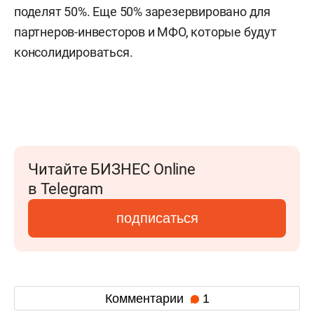
поделят 50%. Еще 50% зарезервировано для
партнеров-инвесторов и МФО, которые будут
консолидироваться.
Читайте БИЗНЕС Online
в Telegram
подписаться
Комментарии
1