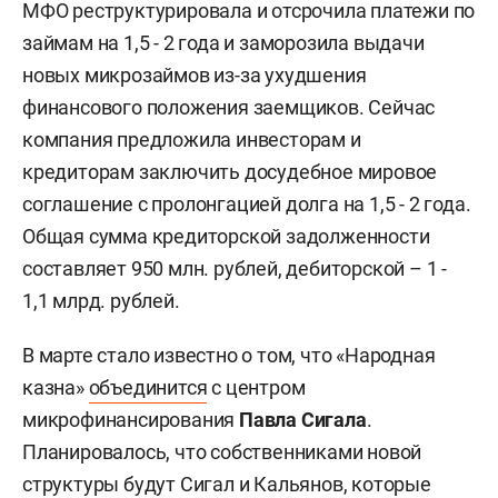
МФО реструктурировала и отсрочила платежи по
займам на 1,5 - 2 года и заморозила выдачи
новых микрозаймов из-за ухудшения
финансового положения заемщиков. Сейчас
компания предложила инвесторам и
кредиторам заключить досудебное мировое
соглашение с пролонгацией долга на 1,5 - 2 года.
Общая сумма кредиторской задолженности
составляет 950 млн. рублей, дебиторской – 1 -
1,1 млрд. рублей.
В марте стало известно о том, что «Народная
казна»
объединится
с центром
микрофинансирования
Павла Сигала
.
Планировалось, что собственниками новой
структуры будут Сигал и Кальянов, которые