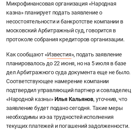
Микрофинансовая организация «Народная
казна» планирует подать заявление о
несостоятельности и банкротстве компании в
московский Арбитражный суд, говорится в
протоколе собрания кредиторов организации.
Как сообщают «
Известия
», подать заявление
планировалось до 22 июня, но на 5 июля в базе
дел Арбитражного суда документа еще не было.
Соответствующее намерение компании
подтвердил управляющий партнер и совладелец
«Народной казны»
Илья Кальянов
, уточнив, что
заявление будет подано сегодня. Такие меры
необходимы из-за трудностей исполнения
текущих платежей и погашений задолженности.