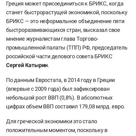
Греция может присоединиться к БРИКС, когда
станет быстрорастущей экономикой, поскольку
БРИКС — это неформальное объединение пяти
быстроразвивающихся стран, высказал свое
мнение журналистам глава Торгово-
промышленной палаты (ТПП) РФ, председатель
российской части делового совета БРИКС
Сергей Катырин
.
По данным Евростата, в 2014 году в Греции
(впервые с 2009 года) был зафиксирован
небольшой рост ВВП (0,8%). В абсолютных
цифрах объем ВВП составил 179,08 млрд. евро.
Для греческой экономики это стало
положительным моментом, поскольку в