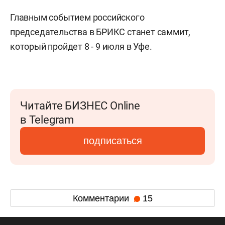
Главным событием российского
председательства в БРИКС станет саммит,
который пройдет 8 - 9 июля в Уфе.
Читайте БИЗНЕС Online
в Telegram
подписаться
Комментарии
15