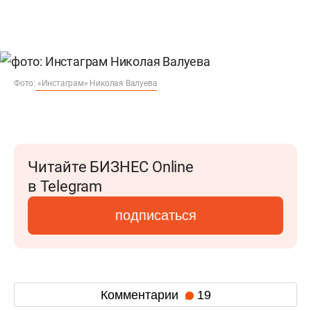
Фото:
«Инстаграм» Николая Валуева
Читайте БИЗНЕС Online
в Telegram
подписаться
Комментарии
19