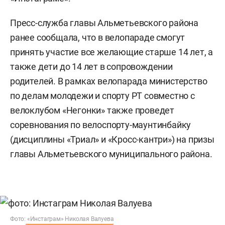
Пресс-служба главы Альметьевского района
ранее сообщала, что в
велопараде смогут
принять участие все желающие старше 14 лет, а
также дети до 14 лет в сопровождении
родителей. В рамках велопарада министерство
по делам молодежи и спорту РТ совместно с
велоклубом «Негонки» также проведет
соревнования по велоспорту-маунтинбайку
(дисциплины «Триал» и «Кросс-кантри») на призы
главы Альметьевского муниципального района.
Фото:
«Инстаграм» Николая Валуева