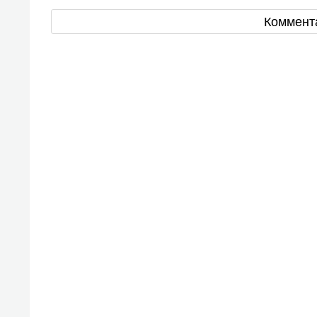
Коммент