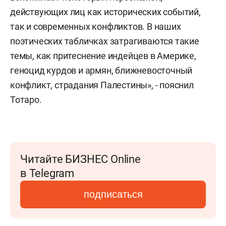
действующих лиц как исторических событий,
так и современных конфликтов. В наших
поэтических табличках затрагиваются такие
темы, как притеснение индейцев в Америке,
геноцид курдов и армян, ближневосточный
конфликт, страдания Палестины», - пояснил
Тотаро.
Читайте БИЗНЕС Online
в Telegram
подписаться