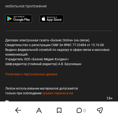
мобильное приложение
Деловая электронная газета «Бизнес Online» (на связи).
Свидетельство о регистрации СМИ Эл №ФС 77-33484 от 15.10.08.
Выдано федеральной службой по надзору в сфере связи и массовых
коммуникаций.
Учредитель ООО «Бизнес Медия Холдинг»
Шеф-редактор (главный редактор) А.В. Брусницын
Политика о персональных данных
Любое использование материалов допускается
только при соблюдении
правил перепечатки
18+
0