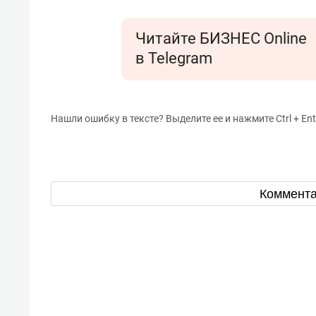
Читайте БИЗНЕС Online
в Telegram
Нашли ошибку в тексте? Выделите ее и нажмите Ctrl + Ent
Коммент