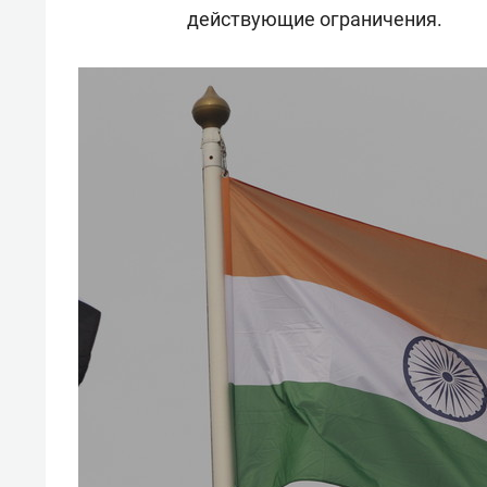
действующие ограничения.