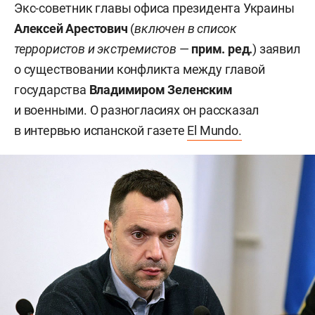
Экс-советник главы офиса президента Украины
Алексей Арестович
(
включен в список
террористов и экстремистов
—
прим. ред.
) заявил
о существовании конфликта между главой
государства
Владимиром Зеленским
и военными. О разногласиях он рассказал
в интервью испанской газете
El Mundo.