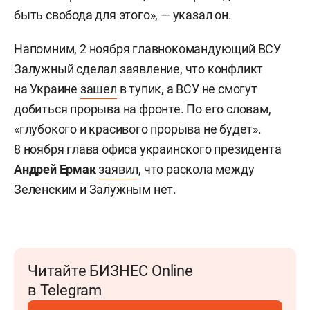
быть свобода для этого», — указал он.
Напомним, 2 ноября главнокомандующий ВСУ
Залужный сделал заявление, что конфликт
на Украине
зашел
в тупик, а ВСУ не смогут
добиться прорыва на фронте. По его словам,
«глубокого и красивого прорыва не будет».
8 ноября глава офиса украинского президента
Андрей Ермак
заявил
, что раскола между
Зеленским и Залужным нет.
Читайте БИЗНЕС Online
в Telegram