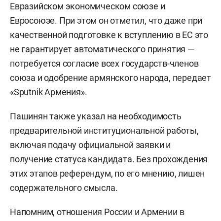
Евразийском экономическом союзе и
Евросоюзе. При этом он отметил, что даже при
качественной подготовке к вступлению в ЕС это
не гарантирует автоматического принятия —
потребуется согласие всех государств-членов
союза и одобрение армянского народа, передает
«Sputnik Армения».
Пашинян также указал на необходимость
предварительной институциональной работы,
включая подачу официальной заявки и
получение статуса кандидата. Без прохождения
этих этапов референдум, по его мнению, лишен
содержательного смысла.
Напомним, отношения России и Армении в