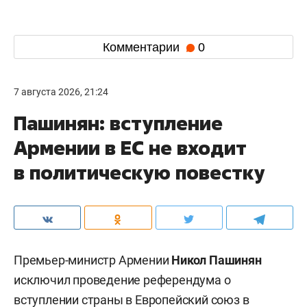
Комментарии
0
7 августа 2026, 21:24
Пашинян: вступление
Армении в ЕС не входит
в политическую повестку
Премьер-министр Армении
Никол Пашинян
исключил проведение референдума о
вступлении страны в Европейский союз в