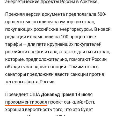
энергетические проекты России в Арктике.
Прежняя версия документа предполагала 500-
процентные пошлины на импорт из стран,
покупающих российские энергоресурсы. В новой
редакции их заменили на 100-процентные
тарифы — для пяти крупнейших покупателей
российских нефти и газа, а также для пяти стран,
которые, предположительно, помогают России
обходить западные санкции. Помимо этого,
сенаторы предложили ввести санкции против
теневого флота России.
Президент США
Дональд Трамп
14 июля
прокомментировал
проект санкций: «Есть
хорошая вероятность того, что это будет