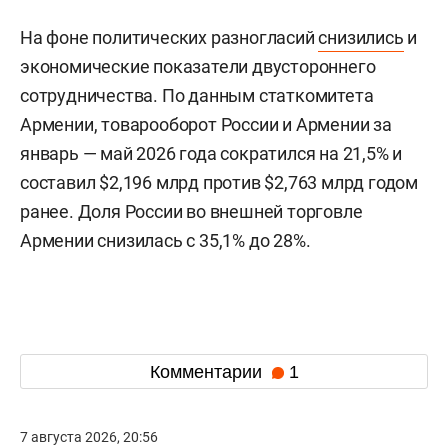
На фоне политических разногласий
снизились
и
экономические показатели двустороннего
сотрудничества. По данным статкомитета
Армении, товарооборот России и Армении за
январь — май 2026 года сократился на 21,5% и
составил $2,196 млрд против $2,763 млрд годом
ранее. Доля России во внешней торговле
Армении снизилась с 35,1% до 28%.
Комментарии
1
7 августа 2026, 20:56