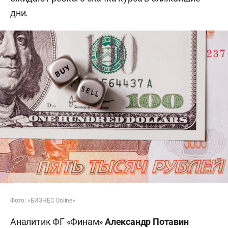
дни.
Фото: «БИЗНЕС Online»
Аналитик ФГ «Финам»
Александр Потавин