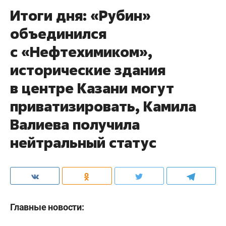
Итоги дня: «Рубин»
объединился
с «Нефтехимиком»,
исторические здания
в центре Казани могут
приватизировать, Камила
Валиева получила
нейтральный статус
Главные новости: