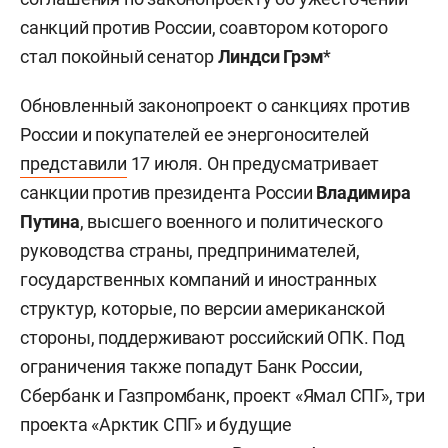
санкций против России, соавтором которого
стал покойный сенатор
Линдси Грэм
*
Обновленный законопроект о санкциях против
России и покупателей ее энергоносителей
представили
17 июля. Он предусматривает
санкции против президента России
Владимира
Путина
, высшего военного и политического
руководства страны, предпринимателей,
государственных компаний и иностранных
структур, которые, по версии американской
стороны, поддерживают российский ОПК. Под
ограничения также попадут Банк России,
Сбербанк и Газпромбанк, проект «Ямал СПГ», три
проекта «Арктик СПГ» и будущие