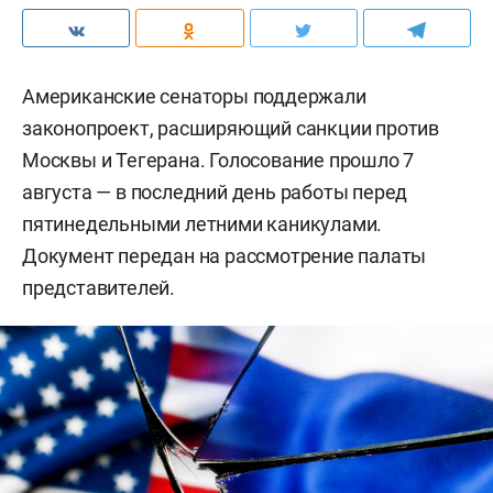
Американские сенаторы поддержали
законопроект, расширяющий санкции против
Москвы и Тегерана. Голосование прошло 7
августа — в последний день работы перед
пятинедельными летними каникулами.
Документ передан на рассмотрение палаты
представителей.