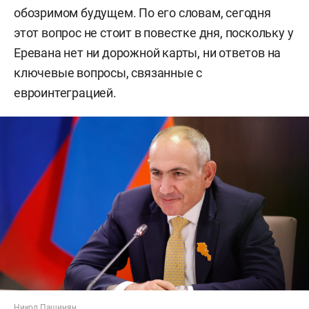
обозримом будущем. По его словам, сегодня
этот вопрос не стоит в повестке дня, поскольку у
Еревана нет ни дорожной карты, ни ответов на
ключевые вопросы, связанные с
евроинтеграцией.
Никол Пашинян