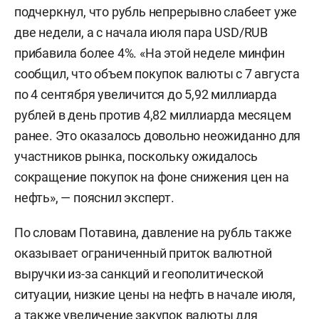
подчеркнул, что рубль непрерывно слабеет уже
две недели, а с начала июля пара USD/RUB
прибавила более 4%. «На этой неделе минфин
сообщил, что объем покупок валюты с 7 августа
по 4 сентября увеличится до 5,92 миллиарда
рублей в день против 4,82 миллиарда месяцем
ранее. Это оказалось довольно неожиданно для
участников рынка, поскольку ожидалось
сокращение покупок на фоне снижения цен на
нефть», — пояснил эксперт.
По словам Потавина, давление на рубль также
оказывает ограниченный приток валютной
выручки из-за санкций и геополитической
ситуации, низкие цены на нефть в начале июля,
а также увеличение закупок валюты для