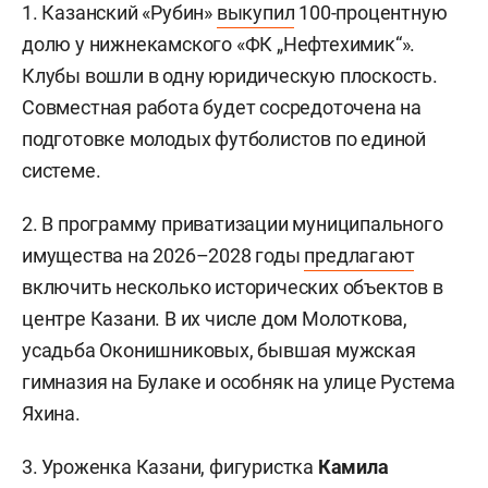
1. Казанский «Рубин»
выкупил
100-процентную
долю у нижнекамского «ФК „Нефтехимик“».
Клубы вошли в одну юридическую плоскость.
Совместная работа будет сосредоточена на
подготовке молодых футболистов по единой
системе.
2. В программу приватизации муниципального
имущества на 2026–2028 годы
предлагают
включить несколько исторических объектов в
центре Казани. В их числе дом Молоткова,
усадьба Оконишниковых, бывшая мужская
гимназия на Булаке и особняк на улице Рустема
Яхина.
3. Уроженка Казани, фигуристка
Камила