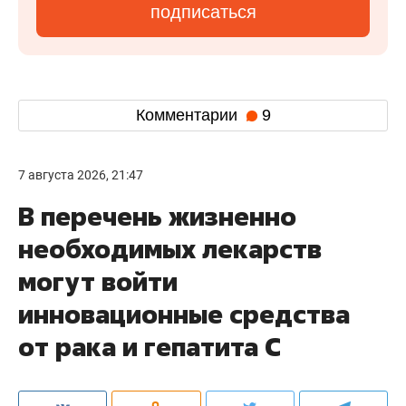
подписаться
Комментарии
9
7 августа 2026, 21:47
В перечень жизненно
необходимых лекарств
могут войти
инновационные средства
от рака и гепатита С