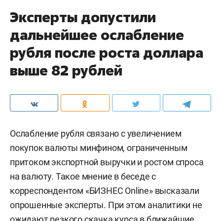
Эксперты допустили
дальнейшее ослабление
рубля после роста доллара
выше 82 рублей
Ослабление рубля связано с увеличением
покупок валюты минфином, ограниченным
притоком экспортной выручки и ростом спроса
на валюту. Такое мнение в беседе с
корреспондентом «БИЗНЕС Online» высказали
опрошенные эксперты. При этом аналитики не
ожидают резкого скачка курса в ближайшие