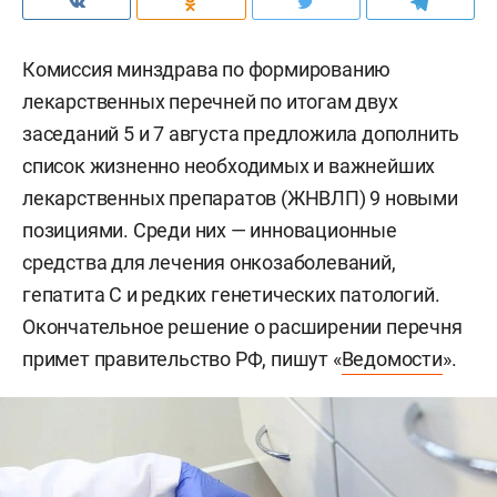
Комиссия минздрава по формированию
лекарственных перечней по итогам двух
заседаний 5 и 7 августа предложила дополнить
список жизненно необходимых и важнейших
лекарственных препаратов (ЖНВЛП) 9 новыми
позициями. Среди них — инновационные
средства для лечения онкозаболеваний,
гепатита С и редких генетических патологий.
Окончательное решение о расширении перечня
примет правительство РФ, пишут «
Ведомости
».