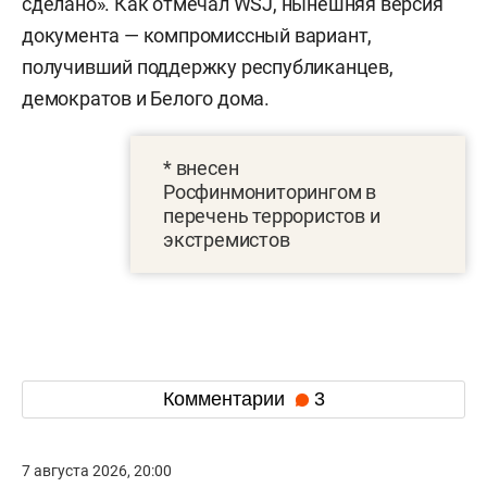
сделано». Как отмечал WSJ, нынешняя версия
документа — компромиссный вариант,
получивший поддержку республиканцев,
демократов и Белого дома.
* внесен
Росфинмониторингом в
перечень террористов и
экстремистов
Комментарии
3
7 августа 2026, 20:00