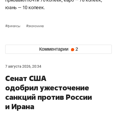
юань — 10 копеек.
#
#
финансы
экономика
Комментарии
2
7 августа 2026, 20:34
Сенат США
одобрил ужесточение
санкций против России
и Ирана