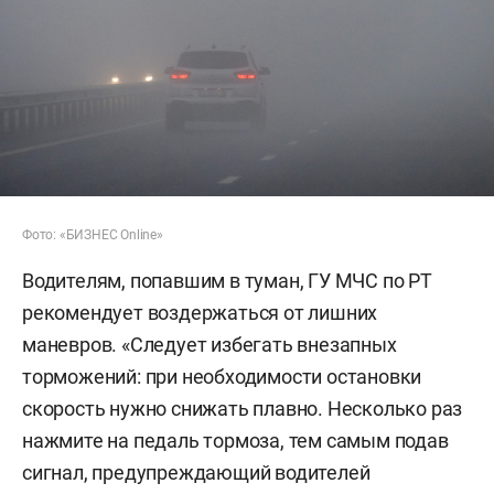
Фото: «БИЗНЕС Online»
Водителям, попавшим в туман, ГУ МЧС по РТ
рекомендует воздержаться от лишних
маневров. «Следует избегать внезапных
торможений: при необходимости остановки
скорость нужно снижать плавно. Несколько раз
нажмите на педаль тормоза, тем самым подав
сигнал, предупреждающий водителей