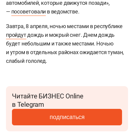
автомобилей, которые движутся позади»,
—
посоветовали
в ведомстве.
Завтра, 8 апреля, ночью местами в республике
пройдут
дождь и мокрый снег. Днем дождь
будет небольшим и также местами. Ночью
и утром в отдельных районах ожидается туман,
слабый гололед.
Читайте БИЗНЕС Online
в Telegram
подписаться