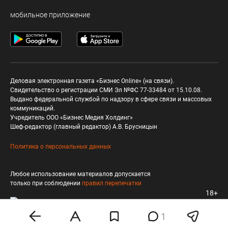
мобильное приложение
Деловая электронная газета «Бизнес Online» (на связи).
Свидетельство о регистрации СМИ Эл №ФС 77-33484 от 15.10.08.
Выдано федеральной службой по надзору в сфере связи и массовых
коммуникаций.
Учредитель ООО «Бизнес Медия Холдинг»
Шеф-редактор (главный редактор) А.В. Брусницын
Политика о персональных данных
Любое использование материалов допускается
только при соблюдении
правил перепечатки
18+
1