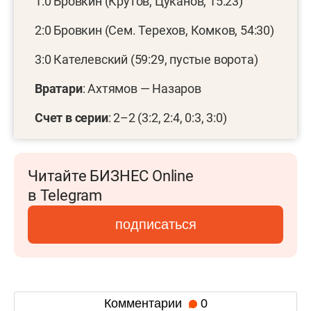
1:0 Бровкин (Крутов, Цуканов, 15:23)
2:0 Бровкин (Сем. Терехов, Комков, 54:30)
3:0 Кателевский (59:29, пустые ворота)
Вратари
: Ахтямов — Назаров
Счет в серии
: 2–2 (3:2, 2:4, 0:3, 3:0)
Читайте БИЗНЕС Online
в Telegram
подписаться
Комментарии
0