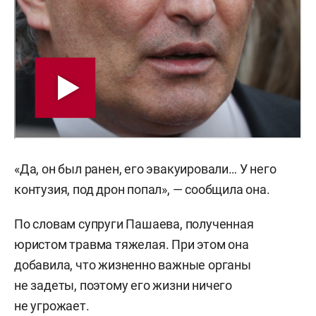
«Да, он был ранен, его эвакуировали… У него
контузия, под дрон попал», — сообщила она.
По словам супруги Пашаева, полученная
юристом травма тяжелая. При этом она
добавила, что жизненно важные органы
не задеты, поэтому его жизни ничего
не угрожает.