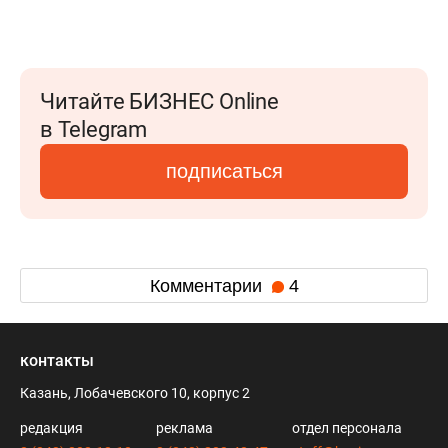
Читайте БИЗНЕС Online
в Telegram
подписаться
Комментарии
4
контакты
Казань, Лобачевского 10, корпус 2
редакция
реклама
отдел персонала