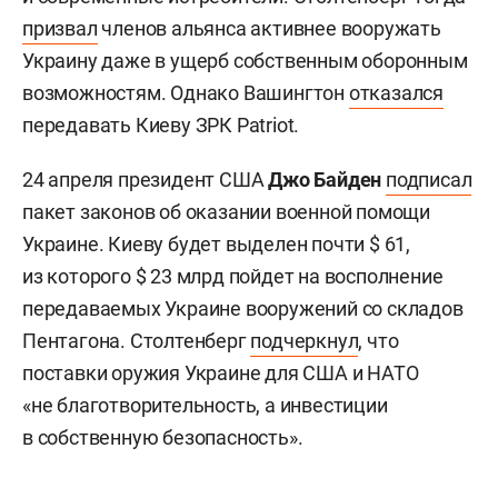
призвал
членов альянса активнее вооружать
Украину даже в ущерб собственным оборонным
возможностям. Однако Вашингтон
отказался
передавать Киеву ЗРК Patriot.
24 апреля президент США
Джо Байден
подписал
пакет законов об оказании военной помощи
Украине. Киеву будет выделен почти $ 61,
из которого $ 23 млрд пойдет на восполнение
передаваемых Украине вооружений со складов
Пентагона. Столтенберг
подчеркнул
, что
поставки оружия Украине для США и НАТО
«не благотворительность, а инвестиции
в собственную безопасность».