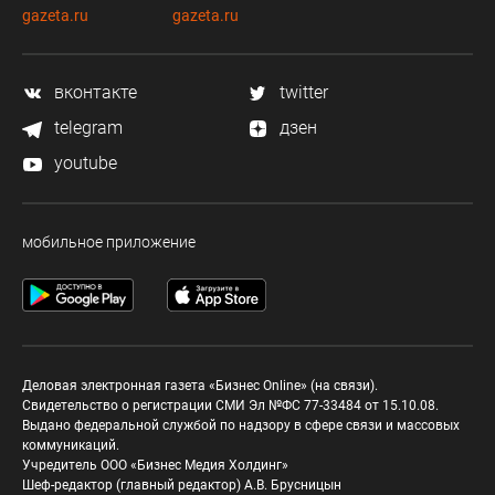
gazeta.ru
gazeta.ru
вконтакте
twitter
telegram
дзен
youtube
мобильное приложение
Деловая электронная газета «Бизнес Online» (на связи).
Свидетельство о регистрации СМИ Эл №ФС 77-33484 от 15.10.08.
Выдано федеральной службой по надзору в сфере связи и массовых
коммуникаций.
Учредитель ООО «Бизнес Медия Холдинг»
Шеф-редактор (главный редактор) А.В. Брусницын