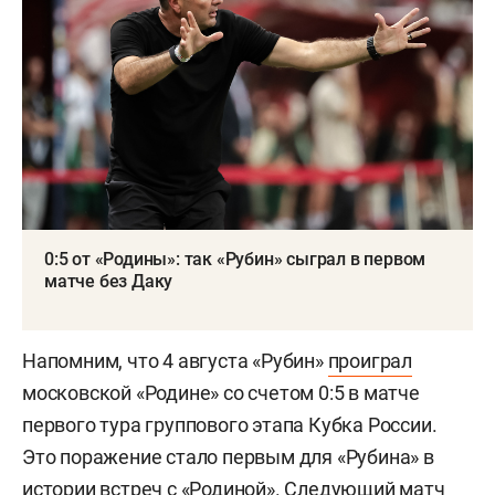
0:5 от «Родины»: так «Рубин» сыграл в первом
матче без Даку
Напомним, что 4 августа «Рубин»
проиграл
московской «Родине» со счетом 0:5 в матче
первого тура группового этапа Кубка России.
Это поражение стало первым для «Рубина» в
истории встреч с «Родиной». Следующий матч