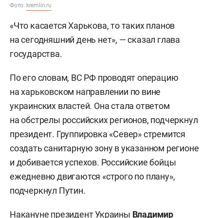
Фото:
kremlin.ru
«Что касается Харькова, то таких планов
на сегодняшний день нет», — сказал глава
государства.
По его словам, ВС РФ проводят операцию
на харьковском направлении по вине
украинских властей. Она стала ответом
на обстрелы российских регионов, подчеркнул
президент. Группировка «Север» стремится
создать санитарную зону в указанном регионе
и добивается успехов. Российские бойцы
ежедневно двигаются «строго по плану»,
подчеркнул Путин.
Накануне президент Украины
Владимир