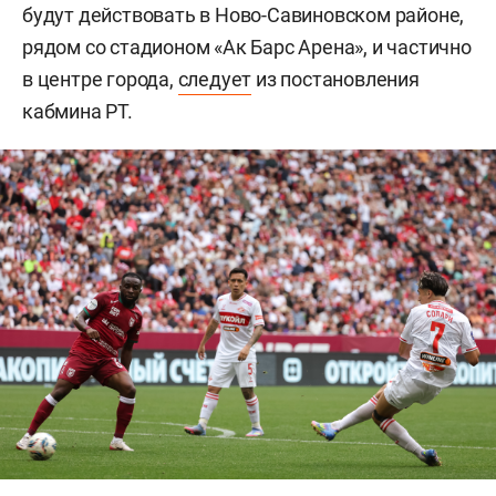
будут действовать в Ново-Савиновском районе,
рядом со стадионом «Ак Барс Арена», и частично
в центре города,
следует
из постановления
кабмина РТ.