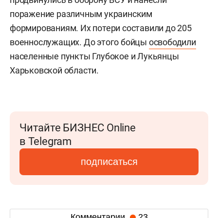
поражение различным украинским
формированиям. Их потери составили до 205
военнослужащих. До этого бойцы
освободили
населенные пункты Глубокое и Лукьянцы
Харьковской области.
Читайте БИЗНЕС Online
в Telegram
подписаться
Комментарии
23