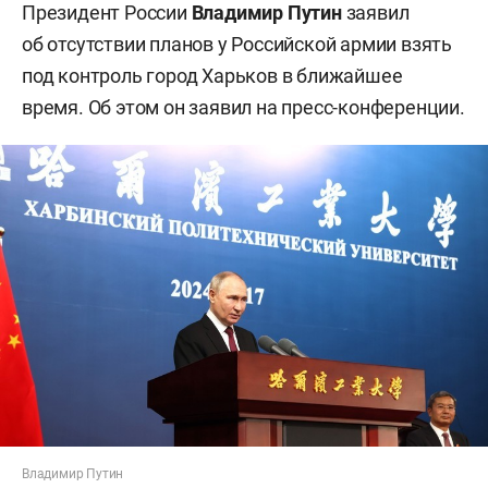
Президент России
Владимир Путин
заявил
об отсутствии планов у Российской армии взять
под контроль город Харьков в ближайшее
время. Об этом он заявил на пресс-конференции.
Владимир Путин