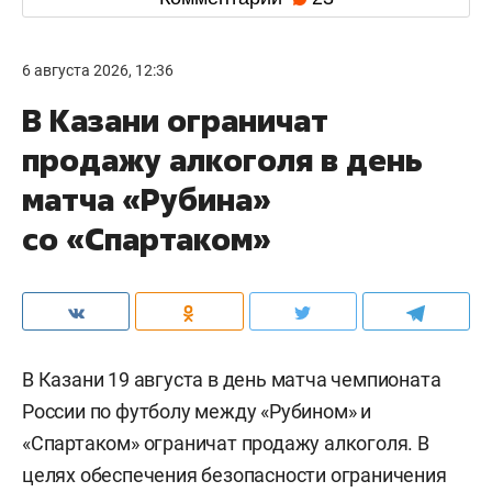
6 августа 2026, 12:36
В Казани ограничат
продажу алкоголя в день
матча «Рубина»
со «Спартаком»
В Казани 19 августа в день матча чемпионата
России по футболу между «Рубином» и
«Спартаком» ограничат продажу алкоголя. В
целях обеспечения безопасности ограничения