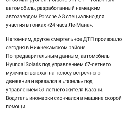
автомобиль, разработанный немецким
автозаводом Porsche AG специально для
участия в гонках «24 часа Ле-Мана».
Напомним, другое смертельное ДТП
произошло
сегодня в Нижнекамском районе.
По предварительным данным, автомобиль
Hyundai Solaris под управлением 67-летнего
мужчины выехал на полосу встречного
движения и врезался в «газель» под
управлением 59-летнего жителя Казани.
Водитель иномарки скончался в машине скорой
помощи.