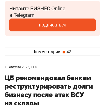
Читайте БИЗНЕС Online
в Telegram
подписаться
Комментарии
42
10 августа 2026, 11:51
ЦБ рекомендовал банкам
реструктурировать долги
бизнесу после атак ВСУ
на склады