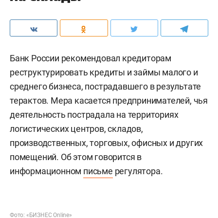
Банк России рекомендовал кредиторам
реструктурировать кредиты и займы малого и
среднего бизнеса, пострадавшего в результате
терактов. Мера касается предпринимателей, чья
деятельность пострадала на территориях
логистических центров, складов,
производственных, торговых, офисных и других
помещений. Об этом говорится в
информационном
письме
регулятора.