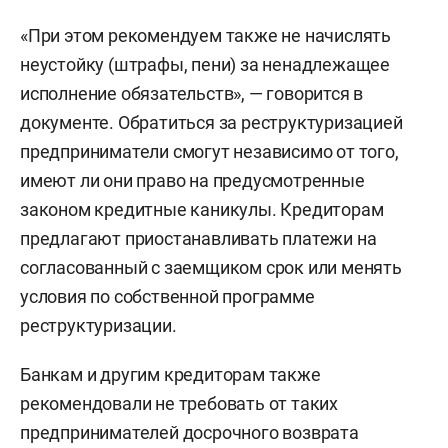
Фото: «БИЗНЕС Online»
«При этом рекомендуем также не начислять
неустойку (штрафы, пени) за ненадлежащее
исполнение обязательств», — говорится в
документе. Обратиться за реструктуризацией
предприниматели смогут независимо от того,