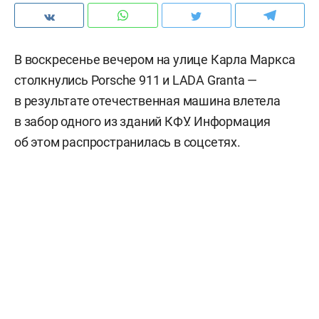
В воскресенье вечером на улице Карла Маркса
столкнулись Porsche 911 и LADA Granta —
в результате отечественная машина влетела
в забор одного из зданий КФУ. Информация
об этом распространилась в соцсетях.