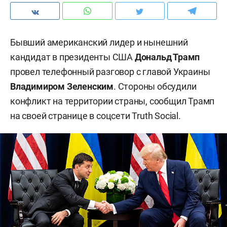
Бывший американский лидер и нынешний
кандидат в президенты США
Дональд Трамп
провел телефонный разговор с главой Украины
Владимиром Зеленским
. Стороны обсудили
конфликт на территории страны, сообщил Трамп
на своей странице в соцсети Truth Social.