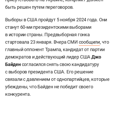
быть решен путем переговоров.
Выборы в США пройдут 5 ноября 2024 года. Они
станут 60-ми президентскими выборами
в истории страны. Предвыборная гонка
стартовала 23 января. Вчера СМИ
сообщили
, что
главный оппонент Трампа, кандидат от партии
демократов и действующий лидер США
Джо
Байден
согласился снять свою кандидатуру
с выборов президента США. Его решение
связали с давлением от однопартийцев, которые
убеждены, что Байден не победит своего
конкурента.