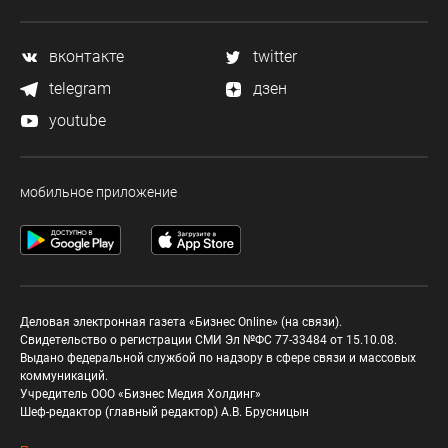
вконтакте
twitter
telegram
дзен
youtube
мобильное приложение
Деловая электронная газета «Бизнес Online» (на связи).
Свидетельство о регистрации СМИ Эл №ФС 77-33484 от 15.10.08.
Выдано федеральной службой по надзору в сфере связи и массовых
коммуникаций.
Учредитель ООО «Бизнес Медия Холдинг»
Шеф-редактор (главный редактор) А.В. Брусницын