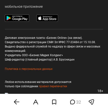
мобильное приложение
Деловая электронная газета «Бизнес Online» (на связи).
Свидетельство о регистрации СМИ Эл №ФС 77-33484 от 15.10.08.
Выдано федеральной службой по надзору в сфере связи и массовых
коммуникаций.
Учредитель ООО «Бизнес Медия Холдинг»
Шеф-редактор (главный редактор) А.В. Брусницын
Политика о персональных данных
Любое использование материалов допускается
только при соблюдении
правил перепечатки
18+
32