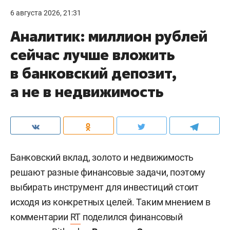
6 августа 2026, 21:31
Аналитик: миллион рублей
сейчас лучше вложить
в банковский депозит,
а не в недвижимость
Банковский вклад, золото и недвижимость
решают разные финансовые задачи, поэтому
выбирать инструмент для инвестиций стоит
исходя из конкретных целей. Таким мнением в
комментарии
RT
поделился финансовый