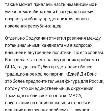
также может привлечь часть независимых и
умеренных избирателей благодаря своему
возрасту и образу представителя нового
поколения республиканцев.
Отдельно Ордуханян отметил различия между
потенциальными кандидатами в вопросах
внешней и внутренней политики. По его словам,
Вэнс делает акцент на внутренних проблемах
США, тогда как Рубио представляет более
традиционное крыло партии. «Джей Ди Вэнс —
это более предпочтительная фигура для России,
потому что он единственный из окружения
Трампа, кто близок к повестке MAGA,
ориентации на национальные интересы и
решение внутренних проблем», — заявил