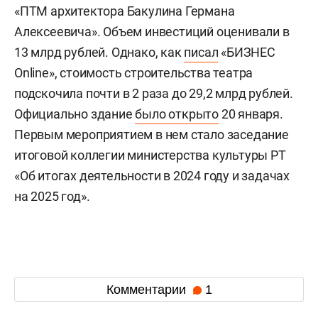
«ПТМ архитектора Бакулина Германа
Алексеевича». Объем инвестиций оценивали в
13 млрд рублей. Однако, как
писал
«БИЗНЕС
Online», стоимость строительства театра
подскочила почти в 2 раза до 29,2 млрд рублей.
Официально здание
было открыто
20 января.
Первым мероприятием в нем стало заседание
итоговой коллегии министерства культуры РТ
«Об итогах деятельности в 2024 году и задачах
на 2025 год».
Комментарии
1