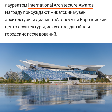
лауреатом
International Architecture Awards
.
Награду присуждают Чикагский музей
архитектуры и дизайна «Атенеум» и Европейский
центр архитектуры, искусства, дизайна и
городских исследований.