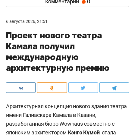
Комментарии
0
6 августа 2026, 21:51
Проект нового театра
Камала получил
международную
архитектурную премию
Архитектурная концепция нового здания театра
имени Галиаскара Камала в Казани,
разработанная бюро Wowhaus совместно с
японским архитектором
Кэнго Кумой
, стала