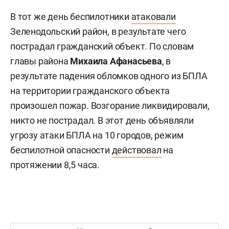
В тот же день беспилотники
атаковали
Зеленодольский район, в результате чего
пострадал гражданский объект. По словам
главы района
Михаила Афанасьева
, в
результате падения обломков одного из БПЛА
на территории гражданского объекта
произошел пожар. Возгорание ликвидировали,
никто не пострадал. В этот день объявляли
угрозу атаки БПЛА на 10 городов, режим
беспилотной опасности
действовал
на
протяжении 8,5 часа.