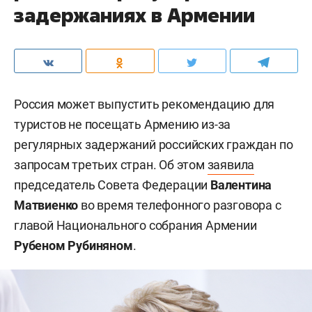
задержаниях в Армении
Россия может выпустить рекомендацию для
туристов не посещать Армению из-за
регулярных задержаний российских граждан по
запросам третьих стран. Об этом
заявила
председатель Совета Федерации
Валентина
Матвиенко
во время телефонного разговора с
главой Национального собрания Армении
Рубеном Рубиняном
.