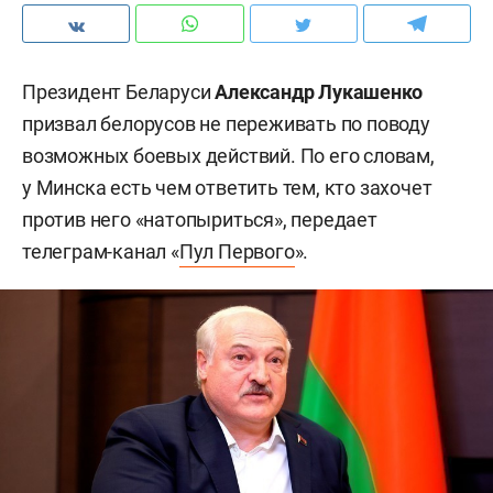
Президент Беларуси
Александр Лукашенко
призвал белорусов не переживать по поводу
возможных боевых действий. По его словам,
у Минска есть чем ответить тем, кто захочет
против него «натопыриться», передает
телеграм-канал «
Пул Первого
».