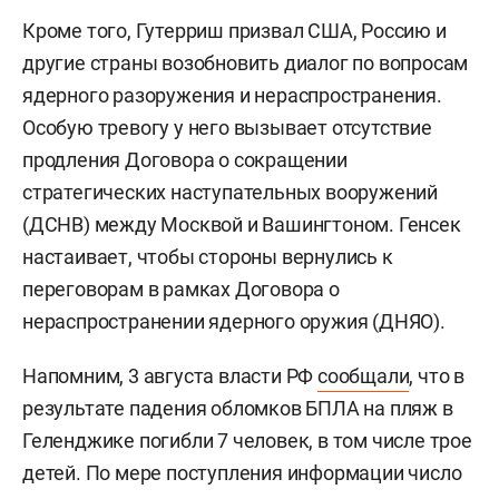
Кроме того, Гутерриш призвал США, Россию и
другие страны возобновить диалог по вопросам
ядерного разоружения и нераспространения.
Особую тревогу у него вызывает отсутствие
продления Договора о сокращении
стратегических наступательных вооружений
(ДСНВ) между Москвой и Вашингтоном. Генсек
настаивает, чтобы стороны вернулись к
переговорам в рамках Договора о
нераспространении ядерного оружия (ДНЯО).
Напомним, 3 августа власти РФ
сообщали
, что в
результате падения обломков БПЛА на пляж в
Геленджике погибли 7 человек, в том числе трое
детей. По мере поступления информации число