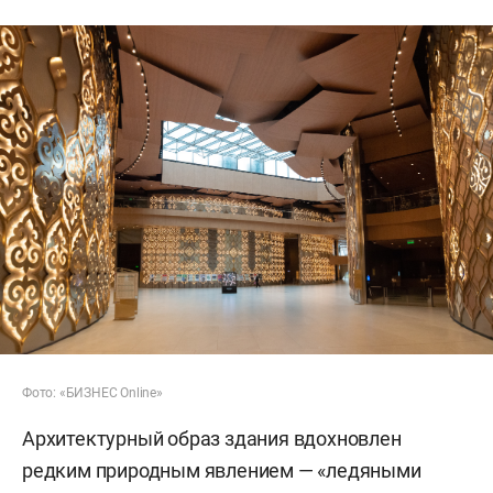
Фото: «БИЗНЕС Online»
Архитектурный образ здания вдохновлен
редким природным явлением — «ледяными