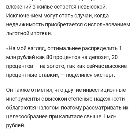
вложений в жилье остается невысокой.
Исключением могут стать случаи, когда
недвижимость приобретается с использованием
льготной ипотеки.
«На мой взгляд, оптимальнее распределить 1
млн рублей как 80 процентов на депозит, 20
процентов — на золото, так как сейчас высокие
процентные ставки», — поделился эксперт.
Он также отметил, что другие инвестиционные
инструменты с высокой степенью надежности
облагаются налогом, поэтому рассматривать их
целесообразнее при капитале свыше 1 млн
рублей.