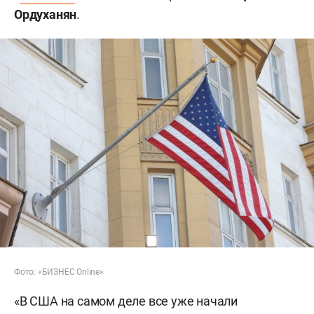
Ордуханян
.
Фото: «БИЗНЕС Online»
«В США на самом деле все уже начали