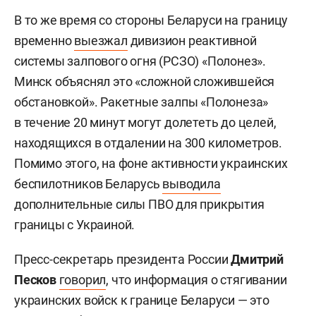
В то же время со стороны Беларуси на границу
временно
выезжал
дивизион реактивной
системы залпового огня (РСЗО) «Полонез».
Минск объяснял это «сложной сложившейся
обстановкой». Ракетные залпы «Полонеза»
в течение 20 минут могут долететь до целей,
находящихся в отдалении на 300 километров.
Помимо этого, на фоне активности украинских
беспилотников Беларусь
выводила
дополнительные силы ПВО для прикрытия
границы с Украиной.
Пресс-секретарь президента России
Дмитрий
Песков
говорил
, что информация о стягивании
украинских войск к границе Беларуси — это