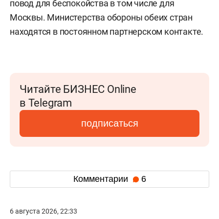
повод для беспокойства в том числе для
Москвы. Министерства обороны обеих стран
находятся в постоянном партнерском контакте.
Читайте БИЗНЕС Online
в Telegram
подписаться
Комментарии
6
6 августа 2026, 22:33