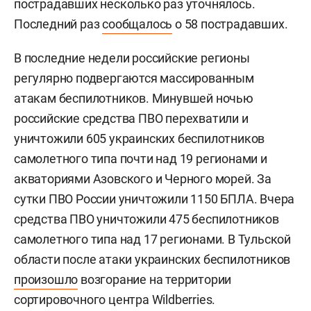
пострадавших несколько раз уточнялось.
Последний раз
сообщалось
о 58 пострадавших.
В последние недели российские регионы
регулярно подвергаются массированным
атакам беспилотников. Минувшей ночью
российские средства ПВО перехватили и
уничтожили 605 украинских беспилотников
самолетного типа почти над 19 регионами и
акваториями Азовского и Черного морей. За
сутки ПВО России уничтожили 1150 БПЛА. Вчера
средства ПВО уничтожили 475 беспилотников
самолетного типа над 17 регионами. В Тульской
области после атаки украинских беспилотников
произошло
возгорание на территории
сортировочного центра Wildberries.