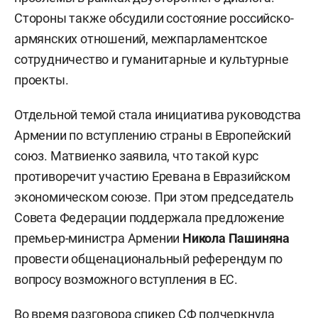
Стороны также обсудили состояние российско-
армянских отношений, межпарламентское
сотрудничество и гуманитарные и культурные
проекты.
Отдельной темой стала инициатива руководства
Армении по вступлению страны в Европейский
союз. Матвиенко заявила, что такой курс
противоречит участию Еревана в Евразийском
экономическом союзе. При этом председатель
Совета Федерации поддержала предложение
премьер-министра Армении
Никола Пашиняна
провести общенациональный референдум по
вопросу возможного вступления в ЕС.
Во время разговора спикер СФ подчеркнула