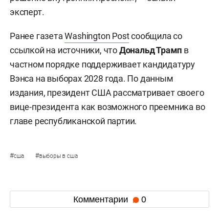
эксперт.
Ранее газета
Washington Post
сообщила со
ссылкой на источники, что
Дональд Трамп
в
частном порядке поддерживает кандидатуру
Вэнса на выборах 2028 года. По данным
издания, президент США рассматривает своего
вице-президента как возможного преемника во
главе республиканской партии.
#
#
сша
выборы в сша
Комментарии
0