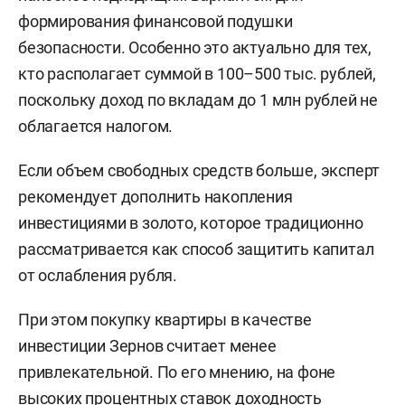
формирования финансовой подушки
безопасности. Особенно это актуально для тех,
кто располагает суммой в 100–500 тыс. рублей,
поскольку доход по вкладам до 1 млн рублей не
облагается налогом.
Если объем свободных средств больше, эксперт
рекомендует дополнить накопления
инвестициями в золото, которое традиционно
рассматривается как способ защитить капитал
от ослабления рубля.
При этом покупку квартиры в качестве
инвестиции Зернов считает менее
привлекательной. По его мнению, на фоне
высоких процентных ставок доходность