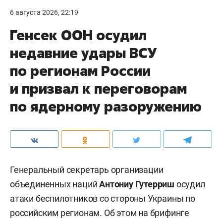
6 августа 2026, 22:19
Генсек ООН осудил
недавние удары ВСУ
по регионам России
и призвал к переговорам
по ядерному разоружению
Генеральный секретарь организации
объединенных наций
Антониу Гутерриш
осудил
атаки беспилотников со стороны Украины по
российским регионам. Об этом на брифинге