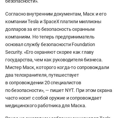
безопасности».
Согласно внутренним документам, Маск и его
компании Tesla и SpaceX платили миллионы
долларов за его безопасность охранным
компаниям. Но теперь предприниматель
основал службу безопасности Foundation
Security. «Его охраняют скорее как главу
государства, чем как руководителя бизнеса.
Мистер Маск, которого когда-то сопровождали
два телохранителя, путешествует
в сопровождении 20 специалистов
по безопасности», — пишет NYT. При этом охрана
часто носит с собой оружие и сопровождает
медицинского работника для Маска.