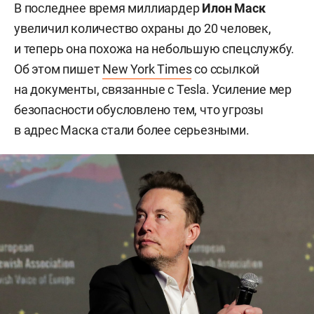
В последнее время миллиардер
Илон Маск
увеличил количество охраны до 20 человек,
и теперь она похожа на небольшую спецслужбу.
Об этом пишет
New York Times
со ссылкой
на документы, связанные с Tesla. Усиление мер
безопасности обусловлено тем, что угрозы
в адрес Маска стали более серьезными.