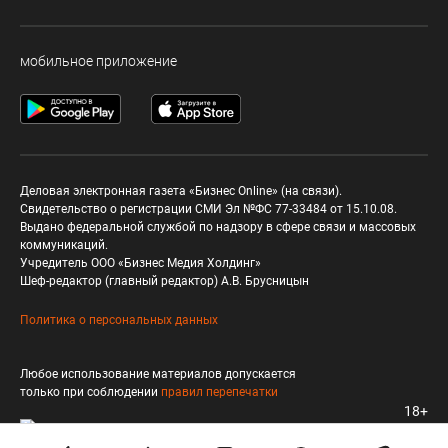
мобильное приложение
Деловая электронная газета «Бизнес Online» (на связи).
Свидетельство о регистрации СМИ Эл №ФС 77-33484 от 15.10.08.
Выдано федеральной службой по надзору в сфере связи и массовых
коммуникаций.
Учредитель ООО «Бизнес Медия Холдинг»
Шеф-редактор (главный редактор) А.В. Брусницын
Политика о персональных данных
Любое использование материалов допускается
только при соблюдении
правил перепечатки
18+