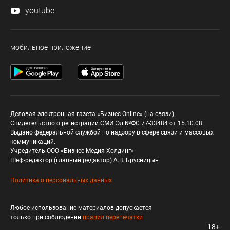
youtube
мобильное приложение
Деловая электронная газета «Бизнес Online» (на связи).
Свидетельство о регистрации СМИ Эл №ФС 77-33484 от 15.10.08.
Выдано федеральной службой по надзору в сфере связи и массовых
коммуникаций.
Учредитель ООО «Бизнес Медия Холдинг»
Шеф-редактор (главный редактор) А.В. Брусницын
Политика о персональных данных
Любое использование материалов допускается
только при соблюдении
правил перепечатки
18+