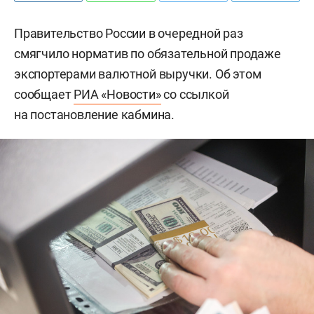
Правительство России в очередной раз
смягчило норматив по обязательной продаже
экспортерами валютной выручки. Об этом
сообщает
РИА «Новости»
со ссылкой
на постановление кабмина.