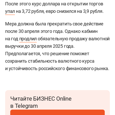
После этого курс доллара на открытии торгов
упал
на 3,72 рубля, евро снизился на 3,9 рубля.
Мера должна была прекратить свое действие
после 30 апреля этого года. Однако кабмин
на год
продлил
обязательную продажу валютной
выручки до 30 апреля 2025 года.
Предполагается, что решение поможет
сохранить стабильность валютного курса
и устойчивость российского финансового рынка.
Читайте БИЗНЕС Online
в Telegram