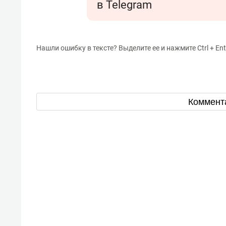
в Telegram
Нашли ошибку в тексте? Выделите ее и нажмите Ctrl + Ent
Коммент