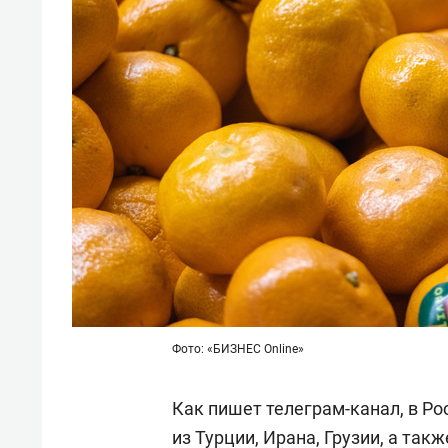
Фото: «БИЗНЕС Online»
Как пишет телеграм-канал, в Р
из Турции, Ирана, Грузии, а так