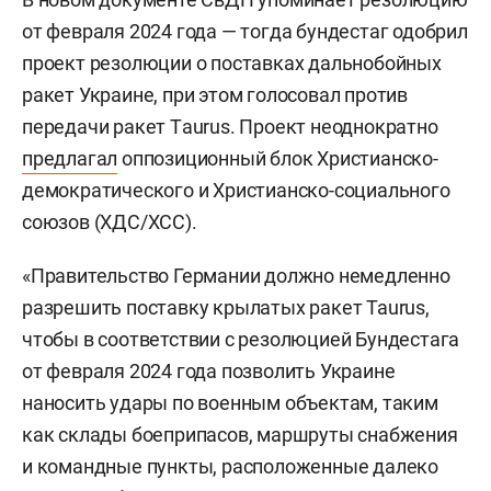
от февраля 2024 года — тогда бундестаг одобрил
проект резолюции о поставках дальнобойных
ракет Украине, при этом голосовал против
передачи ракет Tаurus. Проект неоднократно
предлагал
оппозиционный блок Христианско-
демократического и Христианско-социального
союзов (ХДС/ХСС).
«Правительство Германии должно немедленно
разрешить поставку крылатых ракет Taurus,
чтобы в соответствии с резолюцией Бундестага
от февраля 2024 года позволить Украине
наносить удары по военным объектам, таким
как склады боеприпасов, маршруты снабжения
и командные пункты, расположенные далеко