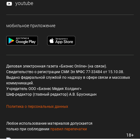
youtube
мобильное приложение
Деловая электронная газета «Бизнес Online» (на связи).
Свидетельство о регистрации СМИ Эл №ФС 77-33484 от 15.10.08.
Выдано федеральной службой по надзору в сфере связи и массовых
коммуникаций.
Учредитель ООО «Бизнес Медия Холдинг»
Шеф-редактор (главный редактор) А.В. Брусницын
Политика о персональных данных
Любое использование материалов допускается
только при соблюдении
правил перепечатки
18+