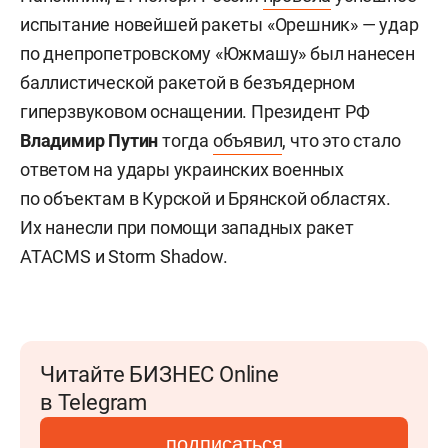
испытание новейшей ракеты «Орешник» — удар
по днепропетровскому «Южмашу» был нанесен
баллистической ракетой в безъядерном
гиперзвуковом оснащении. Президент РФ
Владимир Путин
тогда
объявил
, что это стало
ответом на удары украинских военных
по объектам в Курской и Брянской областях.
Их нанесли при помощи западных ракет
ATACMS и Storm Shadow.
Читайте БИЗНЕС Online
в Telegram
подписаться