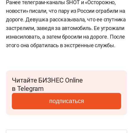
Ранее телеграм-каналы SHOT и «Осторожно,
новости» писали, что пару из России ограбили на
дороге. Девушка рассказывала, что ее спутника
застрелили, заведя за автомобиль. Ее угрожали
изнасиловать, а затем бросили на дороге. После
этого она обратилась в экстренные службы.
Читайте БИЗНЕС Online
в Telegram
подписаться