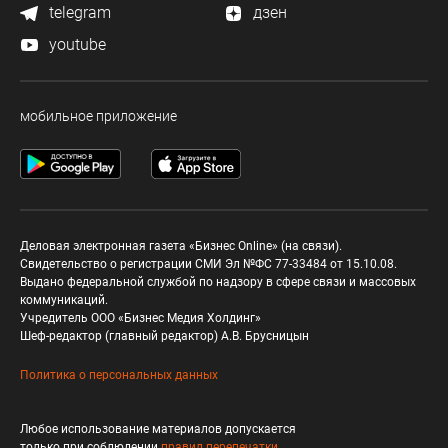
telegram
дзен
youtube
мобильное приложение
Деловая электронная газета «Бизнес Online» (на связи).
Свидетельство о регистрации СМИ Эл №ФС 77-33484 от 15.10.08.
Выдано федеральной службой по надзору в сфере связи и массовых
коммуникаций.
Учредитель ООО «Бизнес Медия Холдинг»
Шеф-редактор (главный редактор) А.В. Брусницын
Политика о персональных данных
Любое использование материалов допускается
только при соблюдении
правил перепечатки