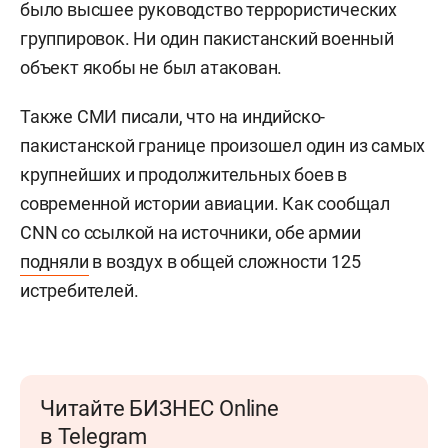
было высшее руководство террористических
группировок. Ни один пакистанский военный
объект якобы не был атакован.
Также СМИ писали, что на индийско-
пакистанской границе произошел один из самых
крупнейших и продолжительных боев в
современной истории авиации. Как сообщал
CNN со ссылкой на источники, обе армии
подняли
в воздух в общей сложности 125
истребителей.
Читайте БИЗНЕС Online
в Telegram