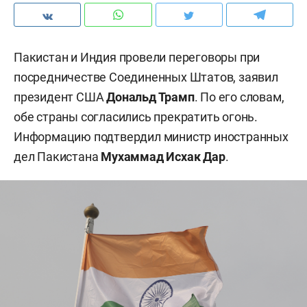
Пакистан и Индия провели переговоры при
посредничестве Соединенных Штатов, заявил
президент США
Дональд Трамп
. По его словам,
обе страны согласились прекратить огонь.
Информацию подтвердил министр иностранных
дел Пакистана
Мухаммад Исхак Дар
.