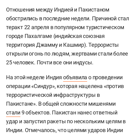
Отношения между Индией и Пакистаном
обострились в последние недели. Причиной стал
теракт 22 апреля в популярном туристическом
городе Пахалгаме (индийская союзная
территория Джамму и Кашмир). Террористы
открыли огонь по людям, жертвами стали более
25 человек. Почти все они индусы.
На этой неделе Индия
объявила
о проведении
операции «Синдур», которая нацелена «против
террористической инфраструктуры в
Пакистане». В общей сложности мишенями
стали
9 объектов. Пакистан нанес ответный
удар и запустил ракеты по нескольким целям в
Индии. Отмечалось, что целями ударов Индии