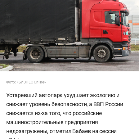
Фото: «БИЗНЕС Online»
Устаревший автопарк ухудшает экологию и
снижает уровень безопасности, а ВВП России
снижается из-за того, что российские
машиностроительные предприятия
недозагружены, отметил Бабаев на сессии