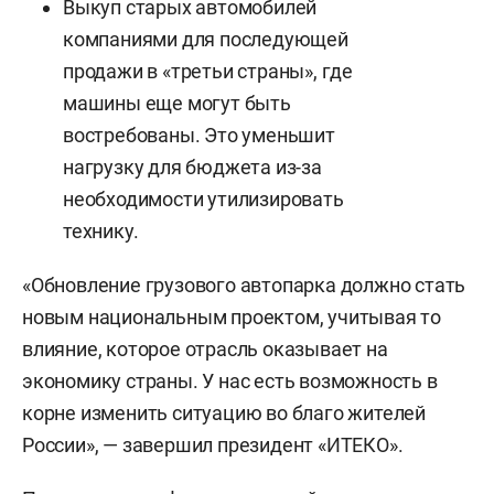
Выкуп старых автомобилей
компаниями для последующей
продажи в «третьи страны», где
машины еще могут быть
востребованы. Это уменьшит
нагрузку для бюджета из-за
необходимости утилизировать
технику.
«Обновление грузового автопарка должно стать
новым национальным проектом, учитывая то
влияние, которое отрасль оказывает на
экономику страны. У нас есть возможность в
корне изменить ситуацию во благо жителей
России», — завершил президент «ИТЕКО».