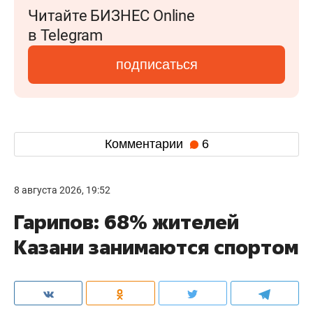
Читайте БИЗНЕС Online
в Telegram
подписаться
Комментарии
6
8 августа 2026, 19:52
Гарипов: 68% жителей
Казани занимаются спортом