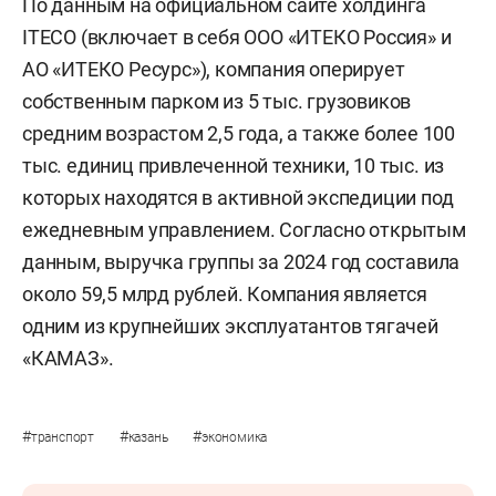
По данным на официальном сайте холдинга
ITECO (включает в себя ООО «ИТЕКО Россия» и
АО «ИТЕКО Ресурс»), компания оперирует
собственным парком из 5 тыс. грузовиков
средним возрастом 2,5 года, а также более 100
тыс. единиц привлеченной техники, 10 тыс. из
которых находятся в активной экспедиции под
ежедневным управлением. Согласно открытым
данным, выручка группы за 2024 год составила
около 59,5 млрд рублей. Компания является
одним из крупнейших эксплуатантов тягачей
«КАМАЗ».
#
#
#
транспорт
казань
экономика