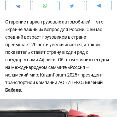
Старение парка грузовых автомобилей — это
«крайне важный» вопрос для России. Сейчас
средний возраст грузовиков в стране
превышает 20 лет и увеличивается, и такой
показатель ставит страну в один ряд с
государствами Африки. Об этом заявил сегодня
на международном саммите «Россия —
исламский мир: KazanForum 2025» президент
транспортной компании АО «ИТЕКО»
Евгений
Бабаев
.