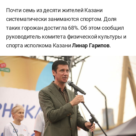
Почти семь из десяти жителей Казани
систематически занимаются спортом. Доля
таких горожан достигла 68%. Об этом сообщил
руководитель комитета физической культуры и
спорта исполкома Казани
Линар Гарипов
.