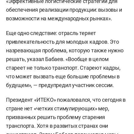
«Эффективные логистические стратегии для
обеспечения реализации продукции: вызовы и
возможности на международных рынках».
Еще одно следствие: отрасль теряет
привлекательность для молодых кадров. Это
назревающая проблема, которую также нужно
решать, указал Бабаев. «Вообще в целом
стареет не только транспорт. Стареют кадры,
что может вызвать еще большие проблемы в
будущем», — предупредил участник сессии.
Президент «ИТЕКО» пожаловался, что сегодня в
стране нет «четких стимулирующих» мер,
призванных решить проблему старения
транспорта. Хотя в развитых странах они