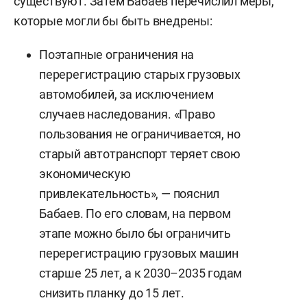
существуют. Затем Бабаев перечислил меры,
которые могли бы быть внедрены:
Поэтапные ограничения на
перерегистрацию старых грузовых
автомобилей, за исключением
случаев наследования. «Право
пользования не ограничивается, но
старый автотранспорт теряет свою
экономическую
привлекательность», — пояснил
Бабаев. По его словам, на первом
этапе можно было бы ограничить
перерегистрацию грузовых машин
старше 25 лет, а к 2030–2035 годам
снизить планку до 15 лет.