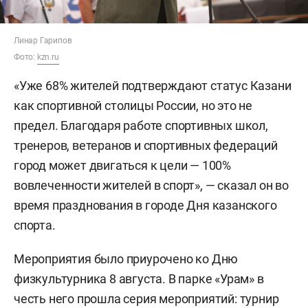
Линар Гарипов
Фото:
kzn.ru
«Уже 68% жителей подтверждают статус Казани
как спортивной столицы России, но это не
предел. Благодаря работе спортивных школ,
тренеров, ветеранов и спортивных федераций
город может двигаться к цели — 100%
вовлеченности жителей в спорт», — сказал он во
время празднования в городе Дня казанского
спорта.
Мероприятия было приурочено ко Дню
физкультурника 8 августа. В парке «Урам» в
честь него прошла серия мероприятий: турнир