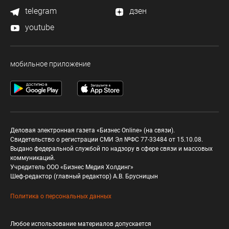
telegram
дзен
youtube
мобильное приложение
Деловая электронная газета «Бизнес Online» (на связи).
Свидетельство о регистрации СМИ Эл №ФС 77-33484 от 15.10.08.
Выдано федеральной службой по надзору в сфере связи и массовых
коммуникаций.
Учредитель ООО «Бизнес Медия Холдинг»
Шеф-редактор (главный редактор) А.В. Брусницын
Политика о персональных данных
Любое использование материалов допускается