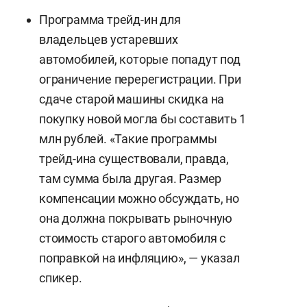
Программа трейд-ин для
владельцев устаревших
автомобилей, которые попадут под
ограничение перерегистрации. При
сдаче старой машины скидка на
покупку новой могла бы составить 1
млн рублей. «Такие программы
трейд-ина существовали, правда,
там сумма была другая. Размер
компенсации можно обсуждать, но
она должна покрывать рыночную
стоимость старого автомобиля с
поправкой на инфляцию», — указал
спикер.