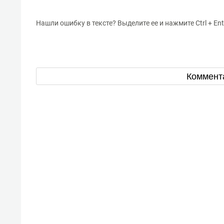
Нашли ошибку в тексте? Выделите ее и нажмите Ctrl + Ent
Коммент