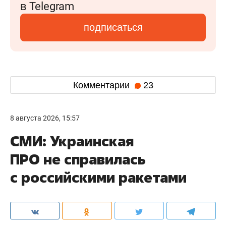
в Telegram
подписаться
Комментарии
23
8 августа 2026, 15:57
СМИ: Украинская
ПРО не справилась
с российскими ракетами