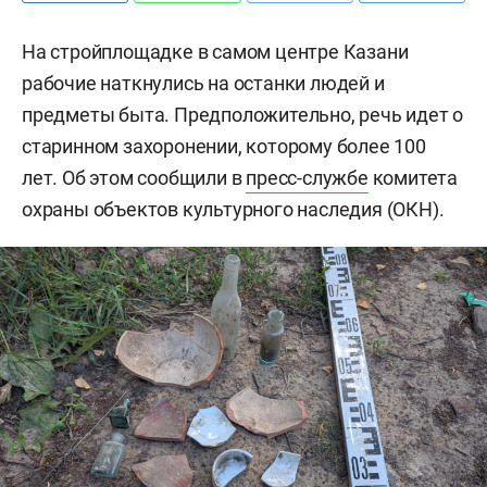
На стройплощадке в самом центре Казани
рабочие наткнулись на останки людей и
предметы быта. Предположительно, речь идет о
старинном захоронении, которому более 100
лет. Об этом сообщили в
пресс-службе
комитета
охраны объектов культурного наследия (ОКН).