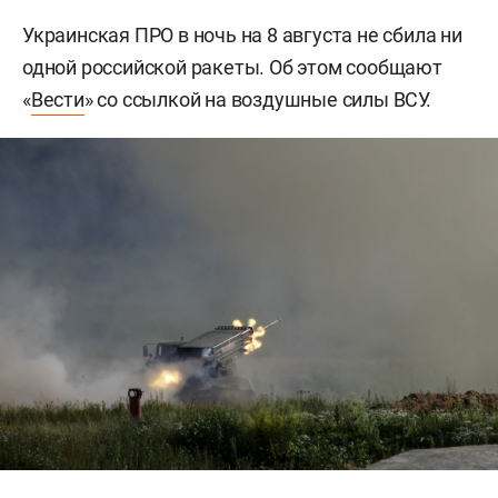
Украинская ПРО в ночь на 8 августа не сбила ни
одной российской ракеты. Об этом сообщают
«
Вести
» со ссылкой на воздушные силы ВСУ.