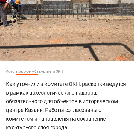
Фото:
пресс-служба
комитета ОКН
Как уточнили в комитете ОКН, раскопки ведутся
в рамках археологического надзора,
обязательного для объектов в историческом
центре Казани. Работы согласованы с
комитетом и направлены на сохранение
культурного слоя города.