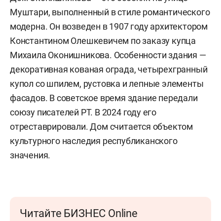
Муштари, выполненный в стиле романтического
модерна. Он возведен в 1907 году архитектором
Константином Олешкевичем по заказу купца
Михаила Оконишникова. Особенности здания —
декоративная кованая ограда, четырехгранный
купол со шпилем, рустовка и лепные элементы
фасадов. В советское время здание передали
союзу писателей РТ. В 2024 году его
отреставрировали. Дом считается объектом
культурного наследия республиканского
значения.
Читайте БИЗНЕС Online