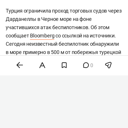
Турция ограничила проход торговых судов через
Дарданеллы в Черное море на фоне
участившихся атак беспилотников. Об этом
сообщает
Bloomberg
со ссылкой на источники.
Сегодня неизвестный беспилотник обнаружили
в море примерно в 500 м от побережья турецкой
провинции Сакарья.
0