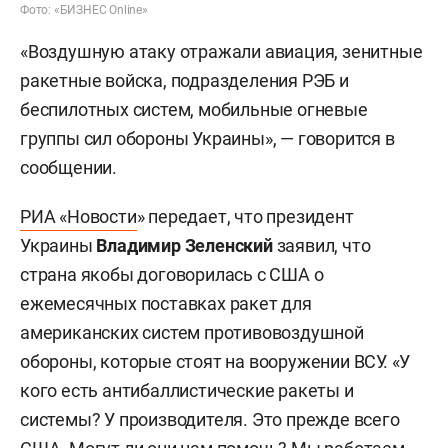
Фото: «БИЗНЕС Online»
«Воздушную атаку отражали авиация, зенитные
ракетные войска, подразделения РЭБ и
беспилотных систем, мобильные огневые
группы сил обороны Украины», — говорится в
сообщении.
РИА «Новости
» передает, что президент
Украины
Владимир Зеленский
заявил, что
страна якобы договорилась с США о
ежемесячных поставках ракет для
американских систем противовоздушной
обороны, которые стоят на вооружении ВСУ. «У
кого есть антибаллистические ракеты и
системы? У производителя. Это прежде всего