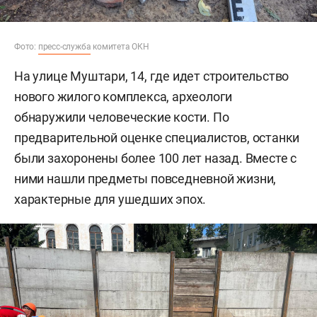
Фото:
пресс-служба
комитета ОКН
На улице Муштари, 14, где идет строительство
нового жилого комплекса, археологи
обнаружили человеческие кости. По
предварительной оценке специалистов, останки
были захоронены более 100 лет назад. Вместе с
ними нашли предметы повседневной жизни,
характерные для ушедших эпох.