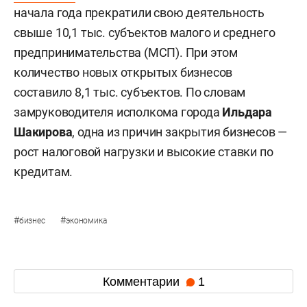
начала года прекратили свою деятельность
свыше 10,1 тыс. субъектов малого и среднего
предпринимательства (МСП). При этом
количество новых открытых бизнесов
составило 8,1 тыс. субъектов. По словам
замруководителя исполкома города
Ильдара
Шакирова
, одна из причин закрытия бизнесов —
рост налоговой нагрузки и высокие ставки по
кредитам.
#
#
бизнес
экономика
Комментарии
1