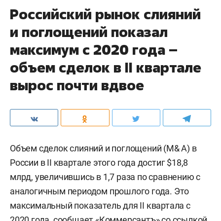
Российский рынок слияний
и поглощений показал
максимум с 2020 года –
объем сделок в II квартале
вырос почти вдвое
Объем сделок слияний и поглощений (M& A) в
России в II квартале этого года достиг $18,8
млрд, увеличившись в 1,7 раза по сравнению с
аналогичным периодом прошлого года. Это
максимальный показатель для II квартала с
2020 года, сообщает «
Коммерсантъ
» со ссылкой