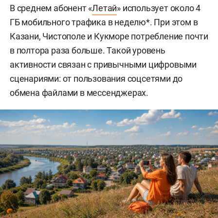
В среднем абонент «
Летай
» использует около 4
ГБ мобильного трафика в неделю*. При этом в
Казани, Чистополе и Кукморе потребление почти
в полтора раза больше. Такой уровень
активности связан с привычными цифровыми
сценариями: от пользования соцсетями до
обмена файлами в мессенджерах.