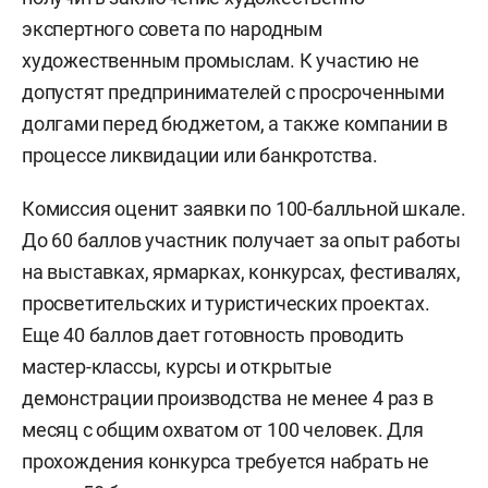
экспертного совета по народным
художественным промыслам. К участию не
допустят предпринимателей с просроченными
долгами перед бюджетом, а также компании в
процессе ликвидации или банкротства.
Комиссия оценит заявки по 100-балльной шкале.
До 60 баллов участник получает за опыт работы
на выставках, ярмарках, конкурсах, фестивалях,
просветительских и туристических проектах.
Еще 40 баллов дает готовность проводить
мастер-классы, курсы и открытые
демонстрации производства не менее 4 раз в
месяц с общим охватом от 100 человек. Для
прохождения конкурса требуется набрать не