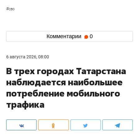
#
сво
Комментарии
0
6 августа 2026, 08:00
В трех городах Татарстана
наблюдается наибольшее
потребление мобильного
трафика