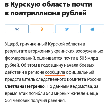
в Курскую область почти
в полтриллиона рублей
Ущерб, причиненный Курской области в
результате вторжения украинских вооруженных
формирований, оценивается почти в 505 млрд
рублей. Об этом в годовщину начала боевых
действий в регионе
сообщила
официальный
представитель следственного комитета России
Светлана Петренко
. По данным ведомства, за
время атак погибли 640 мирных жителей, еще
561 человек получил ранения.