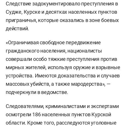
Следствие задокументировало преступления в
Судже, Курске и десятках населенных пунктов
приграничья, которые оказались в зоне боевых
действий.
«Ограничивая свободное передвижение
гражданского населения, националисты
совершали особо тяжкие преступления против
мирных жителей, используя оружие и взрывные
устройства. Имеются доказательства и случаев
массовых убийств, а также мародерства», —
подчеркнули в ведомстве.
Следователями, криминалистами и экспертами
осмотрели 186 населенных пунктов Курской
области. Кроме того, расследуются уголовные