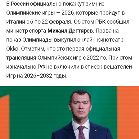
В России официально покажут зимние
Олимпийские игры — 2026, которые пройдут в
Италии с 6 по 22 февраля. Об этом
РБК
сообщил
министр спорта
Михаил Дегтярев
. Права на
показ Олимпиады выкупил онлайн-кинотеатр
Okko. Отметим, что это первая официальная
трансляция Олимпийских игр с 2022-го. При этом
изначально РФ не включили в
список
вещателей
Игр на 2026–2032 годы.