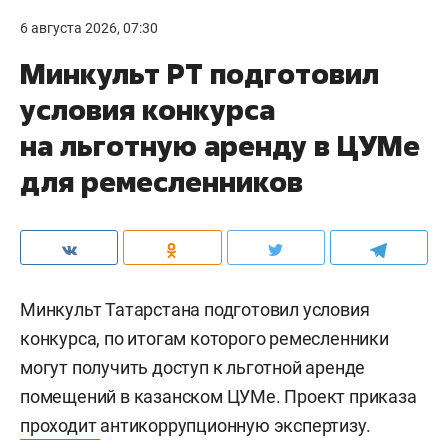
6 августа 2026, 07:30
Минкульт РТ подготовил
условия конкурса
на льготную аренду в ЦУМе
для ремесленников
Минкульт Татарстана подготовил условия
конкурса, по итогам которого ремесленники
могут получить доступ к льготной аренде
помещений в казанском ЦУМе. Проект приказа
проходит
антикоррупционную экспертизу.