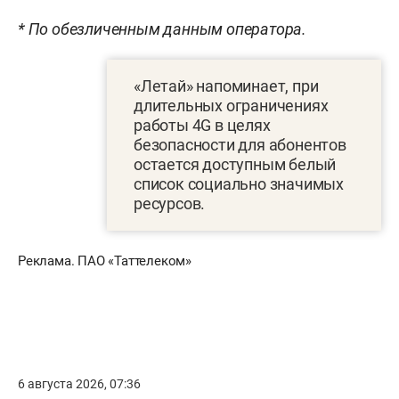
* По обезличенным данным оператора.
«Летай» напоминает, при
длительных ограничениях
работы 4G в целях
безопасности для абонентов
остается доступным белый
список социально значимых
ресурсов.
Реклама. ПАО «Таттелеком»
6 августа 2026, 07:36