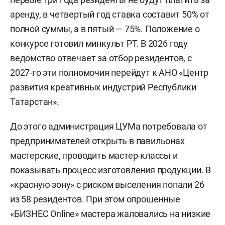
аренду, в четвертый год ставка составит 50% от
полной суммы, а в пятый — 75%. Положение о
конкурсе готовил минкульт РТ. В 2026 году
ведомство отвечает за отбор резидентов, с
2027-го эти полномочия перейдут к АНО «Центр
развития креативных индустрий Республики
Татарстан».
До этого администрация ЦУМа потребовала от
предпринимателей открыть в павильонах
мастерские, проводить мастер-классы и
показывать процесс изготовления продукции. В
«красную зону» с риском выселения попали 26
из 58 резидентов. При этом опрошенные
«БИЗНЕС Online» мастера жаловались на низкие