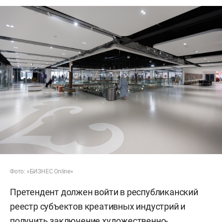
Фото: «БИЗНЕС Online»
Претендент должен войти в республиканский
реестр субъектов креативных индустрий и
получить заключение художественно-