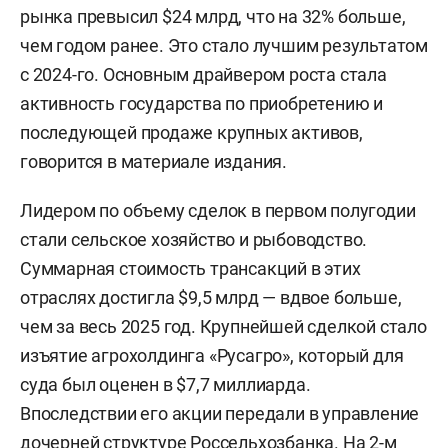
рынка превысил $24 млрд, что на 32% больше,
чем годом ранее. Это стало лучшим результатом
с 2024-го. Основным драйвером роста стала
активность государства по приобретению и
последующей продаже крупных активов,
говорится в материале издания.
Лидером по объему сделок в первом полугодии
стали сельское хозяйство и рыбоводство.
Суммарная стоимость трансакций в этих
отраслях достигла $9,5 млрд — вдвое больше,
чем за весь 2025 год. Крупнейшей сделкой стало
изъятие агрохолдинга «Русагро», который для
суда был оценен в $7,7 миллиарда.
Впоследствии его акции передали в управление
дочерней структуре Россельхозбанка. На 2-м