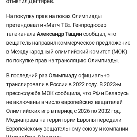
отметил Дегтярев.
На покупку прав на показ Олимпиады
претендовал и «Матч ТВ». Генпродюсер
телеканала
Александр Тащин
сообщал
, что
вещатель направил коммерческое предложение
в Международный олимпийский комитет (МОК)
по покупке прав на трансляцию Олимпиады.
В последний раз Олимпиаду официально
транслировали в России в 2022 году. В 2023-м
пресс-служба МОК сообщила, что РФ и Беларусь
не включены в число европейских вещателей
Олимпийских игр в период с 2026 по 2032 год.
Медиаправа на территории Европы передали
Европейскому вещательному союзу и компании