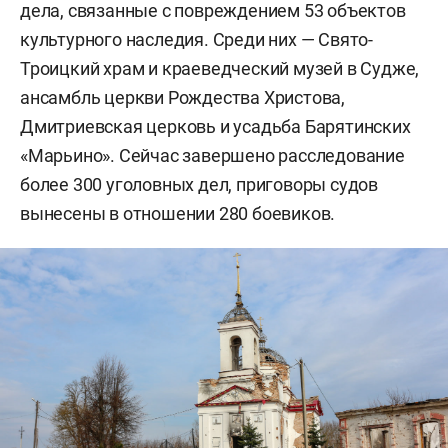
дела, связанные с повреждением 53 объектов
культурного наследия. Среди них — Свято-
Троицкий храм и краеведческий музей в Судже,
ансамбль церкви Рождества Христова,
Дмитриевская церковь и усадьба Барятинских
«Марьино». Сейчас завершено расследование
более 300 уголовных дел, приговоры судов
вынесены в отношении 280 боевиков.