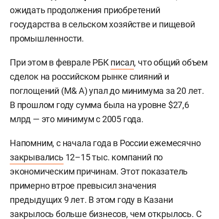
ожидать продолжения приобретений
государства в сельском хозяйстве и пищевой
промышленности.
При этом в феврале РБК
писал
, что общий объем
сделок на российском рынке слияний и
поглощений (M& A) упал до минимума за 20 лет.
В прошлом году сумма была на уровне $27,6
млрд — это минимум с 2005 года.
Напомним, с начала года в России ежемесячно
закрывались
12–15 тыс. компаний по
экономическим причинам. Этот показатель
примерно втрое превысил значения
предыдущих 9 лет. В этом году в Казани
закрылось
больше бизнесов, чем открылось. С