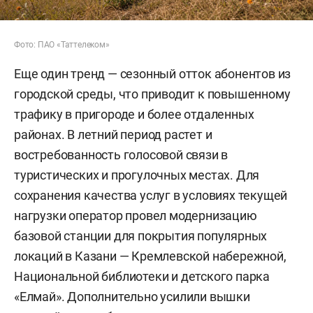
Фото: ПАО «Таттелеком»
Еще один тренд — сезонный отток абонентов из
городской среды, что приводит к повышенному
трафику в пригороде и более отдаленных
районах. В летний период растет и
востребованность голосовой связи в
туристических и прогулочных местах. Для
сохранения качества услуг в условиях текущей
нагрузки оператор провел модернизацию
базовой станции для покрытия популярных
локаций в Казани — Кремлевской набережной,
Национальной библиотеки и детского парка
«Елмай». Дополнительно усилили вышки