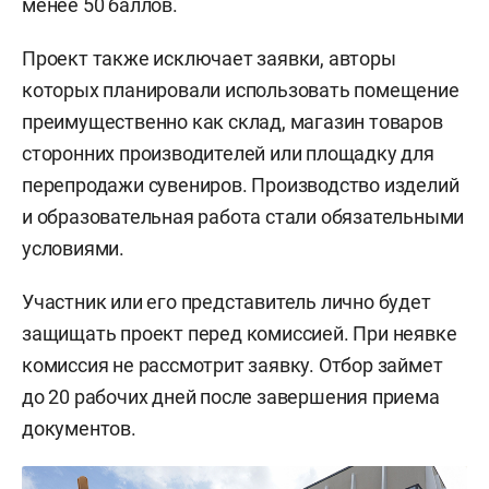
менее 50 баллов.
Проект также исключает заявки, авторы
которых планировали использовать помещение
преимущественно как склад, магазин товаров
сторонних производителей или площадку для
перепродажи сувениров. Производство изделий
и образовательная работа стали обязательными
условиями.
Участник или его представитель лично будет
защищать проект перед комиссией. При неявке
комиссия не рассмотрит заявку. Отбор займет
до 20 рабочих дней после завершения приема
документов.