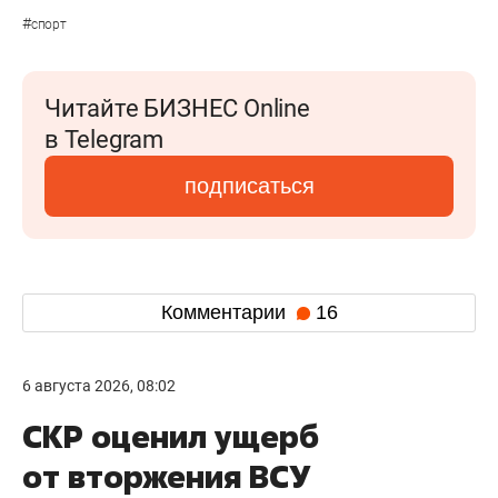
#
спорт
Читайте БИЗНЕС Online
в Telegram
подписаться
Комментарии
16
6 августа 2026, 08:02
СКР оценил ущерб
от вторжения ВСУ