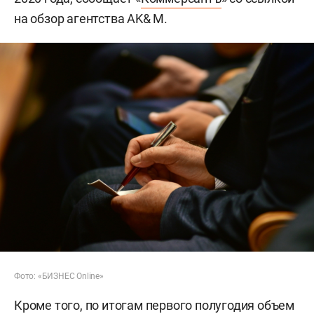
на обзор агентства AK& M.
Фото: «БИЗНЕС Online»
Кроме того, по итогам первого полугодия объем