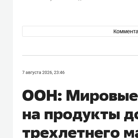
Коммент
7 августа 2026, 23:46
ООН: Мировые
на продукты д
трехлетнего м