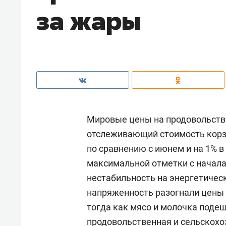
за жары
Мировые цены на продовольстви
отслеживающий стоимость корзи
по сравнению с июнем и на 1% 
максимальной отметки с начала
нестабильность на энергетичес
напряженность разогнали цены н
тогда как мясо и молочка поде
продовольственная и сельскохо