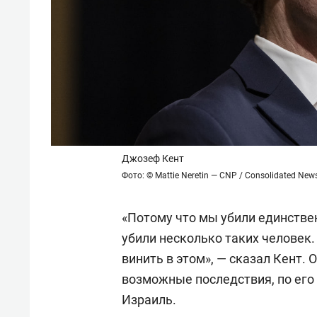
Джозеф Кент
Фото: © Mattie Neretin — CNP / Consolidated New
«Потому что мы убили единстве
убили несколько таких человек.
винить в этом», — сказал Кент. 
возможные последствия, по его
Израиль.