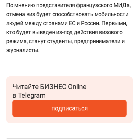
По мнению представителя французского МИДа,
отмена виз будет способствовать мобильности
людей между странами ЕС и России. Первыми,
кто будет выведен из-под действия визового
режима, станут студенты, предприниматели и
журналисты.
Читайте БИЗНЕС Online
в Telegram
подписаться