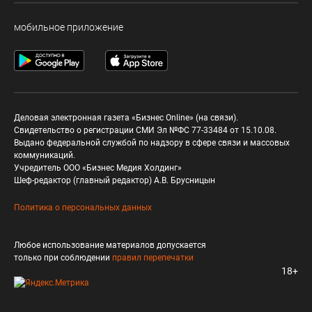
мобильное приложение
Деловая электронная газета «Бизнес Online» (на связи).
Свидетельство о регистрации СМИ Эл №ФС 77-33484 от 15.10.08.
Выдано федеральной службой по надзору в сфере связи и массовых
коммуникаций.
Учредитель ООО «Бизнес Медия Холдинг»
Шеф-редактор (главный редактор) А.В. Брусницын
Политика о персональных данных
Любое использование материалов допускается
только при соблюдении
правил перепечатки
18+