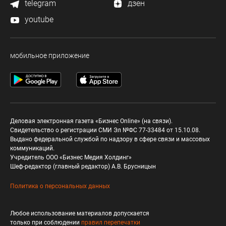
telegram
дзен
youtube
мобильное приложение
Деловая электронная газета «Бизнес Online» (на связи).
Свидетельство о регистрации СМИ Эл №ФС 77-33484 от 15.10.08.
Выдано федеральной службой по надзору в сфере связи и массовых
коммуникаций.
Учредитель ООО «Бизнес Медия Холдинг»
Шеф-редактор (главный редактор) А.В. Брусницын
Политика о персональных данных
Любое использование материалов допускается
только при соблюдении
правил перепечатки