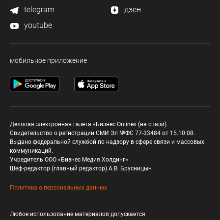
telegram
дзен
youtube
мобильное приложение
Деловая электронная газета «Бизнес Online» (на связи).
Свидетельство о регистрации СМИ Эл №ФС 77-33484 от 15.10.08.
Выдано федеральной службой по надзору в сфере связи и массовых
коммуникаций.
Учредитель ООО «Бизнес Медия Холдинг»
Шеф-редактор (главный редактор) А.В. Брусницын
Политика о персональных данных
Любое использование материалов допускается