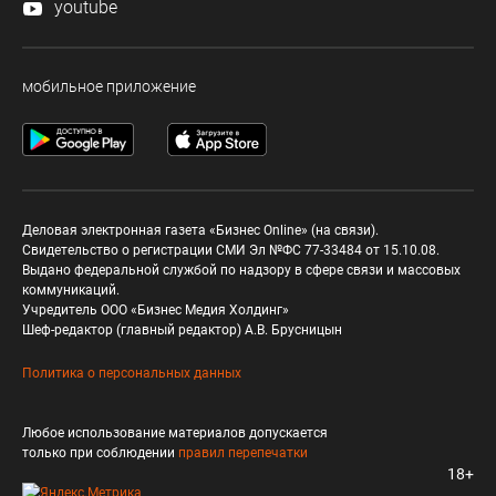
youtube
мобильное приложение
Деловая электронная газета «Бизнес Online» (на связи).
Свидетельство о регистрации СМИ Эл №ФС 77-33484 от 15.10.08.
Выдано федеральной службой по надзору в сфере связи и массовых
коммуникаций.
Учредитель ООО «Бизнес Медия Холдинг»
Шеф-редактор (главный редактор) А.В. Брусницын
Политика о персональных данных
Любое использование материалов допускается
только при соблюдении
правил перепечатки
18+