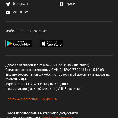
telegram
дзен
youtube
мобильное приложение
Деловая электронная газета «Бизнес Online» (на связи).
Свидетельство о регистрации СМИ Эл №ФС 77-33484 от 15.10.08.
Выдано федеральной службой по надзору в сфере связи и массовых
коммуникаций.
Учредитель ООО «Бизнес Медия Холдинг»
Шеф-редактор (главный редактор) А.В. Брусницын
Политика о персональных данных
Любое использование материалов допускается