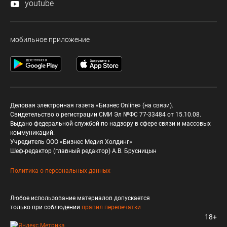
youtube
мобильное приложение
Деловая электронная газета «Бизнес Online» (на связи).
Свидетельство о регистрации СМИ Эл №ФС 77-33484 от 15.10.08.
Выдано федеральной службой по надзору в сфере связи и массовых
коммуникаций.
Учредитель ООО «Бизнес Медия Холдинг»
Шеф-редактор (главный редактор) А.В. Брусницын
Политика о персональных данных
Любое использование материалов допускается
только при соблюдении
правил перепечатки
18+