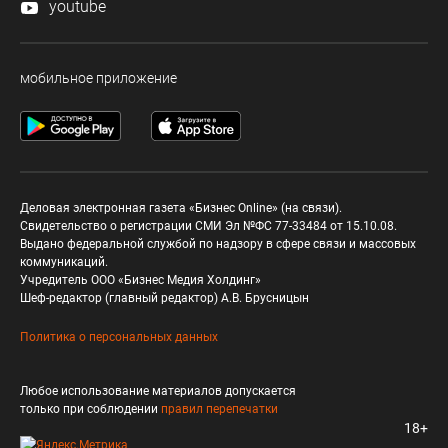
youtube
мобильное приложение
Деловая электронная газета «Бизнес Online» (на связи).
Свидетельство о регистрации СМИ Эл №ФС 77-33484 от 15.10.08.
Выдано федеральной службой по надзору в сфере связи и массовых
коммуникаций.
Учредитель ООО «Бизнес Медия Холдинг»
Шеф-редактор (главный редактор) А.В. Брусницын
Политика о персональных данных
Любое использование материалов допускается
только при соблюдении
правил перепечатки
18+