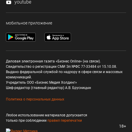
youtube
мобильное приложение
Деловая электронная газета «Бизнес Online» (на связи).
Свидетельство о регистрации СМИ Эл №ФС 77-33484 от 15.10.08.
Выдано федеральной службой по надзору в сфере связи и массовых
коммуникаций.
Учредитель ООО «Бизнес Медия Холдинг»
Шеф-редактор (главный редактор) А.В. Брусницын
Политика о персональных данных
Любое использование материалов допускается
только при соблюдении
правил перепечатки
18+