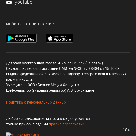
youtube
мобильное приложение
Деловая электронная газета «Бизнес Online» (на связи).
Свидетельство о регистрации СМИ Эл №ФС 77-33484 от 15.10.08.
Выдано федеральной службой по надзору в сфере связи и массовых
коммуникаций.
Учредитель ООО «Бизнес Медия Холдинг»
Шеф-редактор (главный редактор) А.В. Брусницын
Политика о персональных данных
Любое использование материалов допускается
только при соблюдении
правил перепечатки
18+