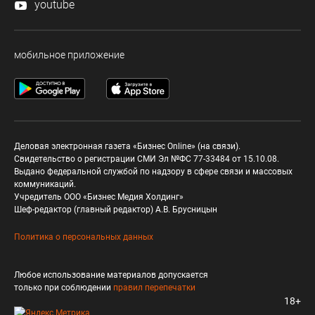
youtube
мобильное приложение
Деловая электронная газета «Бизнес Online» (на связи).
Свидетельство о регистрации СМИ Эл №ФС 77-33484 от 15.10.08.
Выдано федеральной службой по надзору в сфере связи и массовых
коммуникаций.
Учредитель ООО «Бизнес Медия Холдинг»
Шеф-редактор (главный редактор) А.В. Брусницын
Политика о персональных данных
Любое использование материалов допускается
только при соблюдении
правил перепечатки
18+