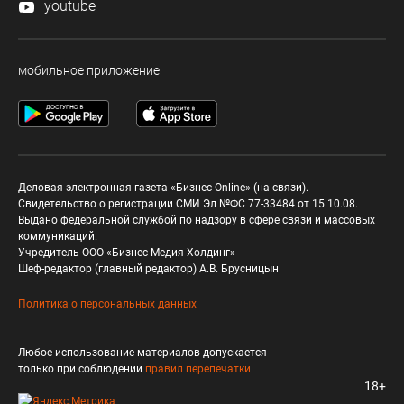
youtube
мобильное приложение
Деловая электронная газета «Бизнес Online» (на связи).
Свидетельство о регистрации СМИ Эл №ФС 77-33484 от 15.10.08.
Выдано федеральной службой по надзору в сфере связи и массовых
коммуникаций.
Учредитель ООО «Бизнес Медия Холдинг»
Шеф-редактор (главный редактор) А.В. Брусницын
Политика о персональных данных
Любое использование материалов допускается
только при соблюдении
правил перепечатки
18+